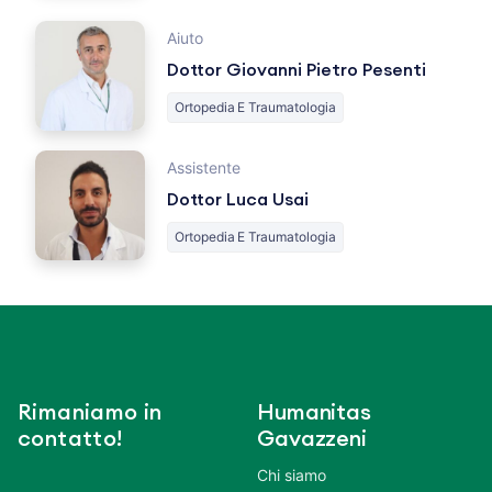
Aiuto
Dottor Giovanni Pietro Pesenti
Ortopedia E Traumatologia
Assistente
Dottor Luca Usai
Ortopedia E Traumatologia
Rimaniamo in
Humanitas
contatto!
Gavazzeni
Chi siamo