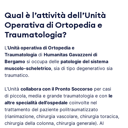
Qual è l’attività dell’Unità
Operativa di Ortopedia e
Traumatologia?
L’
Unità operativa di Ortopedia e
Traumatologia
di
Humanitas Gavazzeni di
Bergamo
si occupa delle
patologie del sistema
muscolo-scheletrico
, sia di tipo degenerativo sia
traumatico.
L’Unità
collabora con il Pronto Soccorso
per casi
di piccola, media e grande traumatologia e con
le
altre specialità dell’ospedale
coinvolte nel
trattamento del paziente politraumatizzato
(rianimazione, chirurgia vascolare, chirurgia toracica,
chirurgia della colonna, chirurgia generale). Al