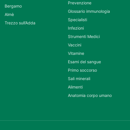
Prevenzione
Bergamo
Glossario immunologia
Almè
Specialisti
Trezzo sull’Adda
Infezioni
Strumenti Medici
Vaccini
Vitamine
Esami del sangue
Primo soccorso
Sali minerali
Alimenti
Anatomia corpo umano