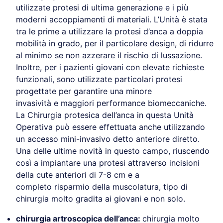
utilizzate protesi di ultima generazione e i più
moderni accoppiamenti di materiali. L’Unità è stata
tra le prime a utilizzare la protesi d’anca a doppia
mobilità in grado, per il particolare design, di ridurre
al minimo se non azzerare il rischio di lussazione.
Inoltre, per i pazienti giovani con elevate richieste
funzionali, sono utilizzate particolari protesi
progettate per garantire una minore
invasività e maggiori performance biomeccaniche.
La Chirurgia protesica dell’anca in questa Unità
Operativa può essere effettuata anche utilizzando
un accesso mini-invasivo detto anteriore diretto.
Una delle ultime novità in questo campo, riuscendo
così a impiantare una protesi attraverso incisioni
della cute anteriori di 7-8 cm e a
completo risparmio della muscolatura, tipo di
chirurgia molto gradita ai giovani e non solo.
chirurgia artroscopica dell’anca:
chirurgia molto