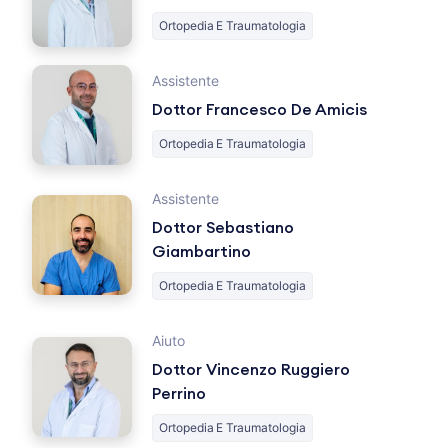
Ortopedia E Traumatologia
Assistente
Dottor Francesco De Amicis
Ortopedia E Traumatologia
Assistente
Dottor Sebastiano
Giambartino
Ortopedia E Traumatologia
Aiuto
Dottor Vincenzo Ruggiero
Perrino
Ortopedia E Traumatologia