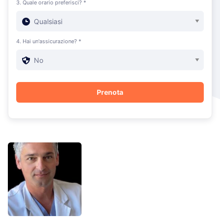
3. Quale orario preferisci? *
4. Hai un'assicurazione? *