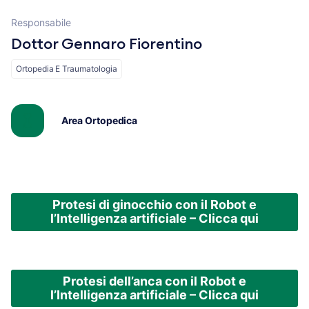
Responsabile
Dottor Gennaro Fiorentino
Ortopedia E Traumatologia
Area Ortopedica
Protesi di ginocchio con il Robot e
l’Intelligenza artificiale – Clicca qui
Protesi dell’anca con il Robot e
l’Intelligenza artificiale – Clicca qui