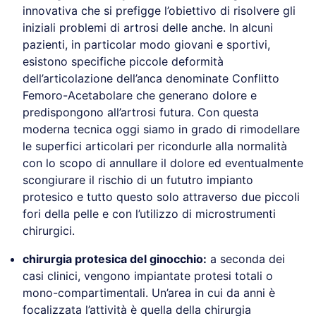
innovativa che si prefigge l’obiettivo di risolvere gli
iniziali problemi di artrosi delle anche. In alcuni
pazienti, in particolar modo giovani e sportivi,
esistono specifiche piccole deformità
dell’articolazione dell’anca denominate Conflitto
Femoro-Acetabolare che generano dolore e
predispongono all’artrosi futura. Con questa
moderna tecnica oggi siamo in grado di rimodellare
le superfici articolari per ricondurle alla normalità
con lo scopo di annullare il dolore ed eventualmente
scongiurare il rischio di un fututro impianto
protesico e tutto questo solo attraverso due piccoli
fori della pelle e con l’utilizzo di microstrumenti
chirurgici.
chirurgia protesica del ginocchio:
a seconda dei
casi clinici, vengono impiantate protesi totali o
mono-compartimentali. Un’area in cui da anni è
focalizzata l’attività è quella della chirurgia