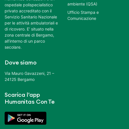
ambiente (QSA)
ospedale polispecialistico
privato accreditato con il
Ufficio Stampa e
Servizio Sanitario Nazionale
Comunicazione
per le attività ambulatoriali e
di ricovero. E’ situato nella
zona centrale di Bergamo,
all’interno di un parco
secolare.
Dove siamo
Via Mauro Gavazzeni, 21 –
24125 Bergamo
Scarica l’app
Humanitas Con Te