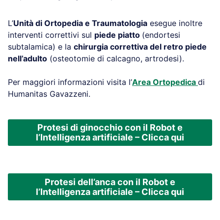
L’
Unità di Ortopedia e Traumatologia
esegue inoltre
interventi correttivi sul
piede piatto
(endortesi
subtalamica) e la
chirurgia correttiva del retro piede
nell’adulto
(osteotomie di calcagno, artrodesi).
Per maggiori informazioni visita l’
Area Ortopedica
di
Humanitas Gavazzeni.
Protesi di ginocchio con il Robot e
l’Intelligenza artificiale – Clicca qui
Protesi dell’anca con il Robot e
l’Intelligenza artificiale – Clicca qui