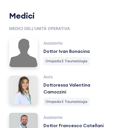
Medici
MEDICI DELL'UNITÀ OPERATIVA
Assistente
Dottor Ivan Bonacina
Ortopedia E Traumatologia
Aiuto
Dottoressa Valentina
Camozzini
Ortopedia E Traumatologia
Assistente
Dottor Francesco Catellani