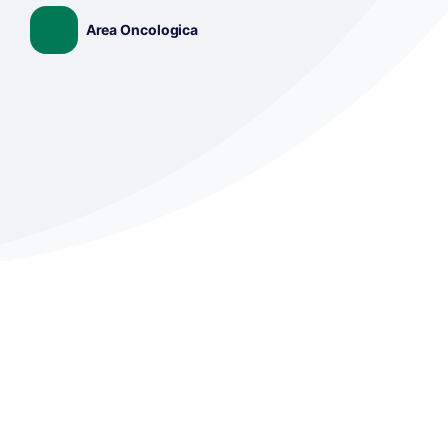
Area Oncologica