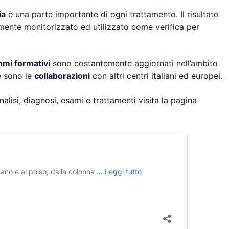
ia
è una parte importante di ogni trattamento. Il risultato
mente monitorizzato ed utilizzato come verifica per
mi formativi
sono costantemente aggiornati nell’ambito
e sono le
collaborazioni
con altri centri italiani ed europei.
alisi, diagnosi, esami e trattamenti visita la pagina