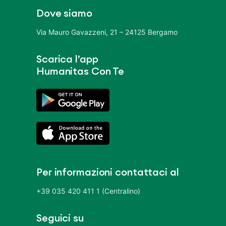
Dove siamo
Via Mauro Gavazzeni, 21 – 24125 Bergamo
Scarica l’app
Humanitas Con Te
Per informazioni contattaci al
+39 035 420 411 1 (Centralino)
Seguici su