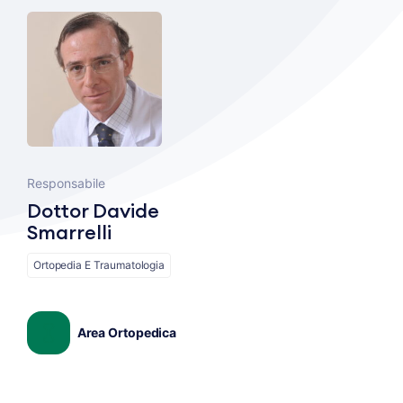
Responsabile
Dottor Davide
Smarrelli
Ortopedia E Traumatologia
Area Ortopedica