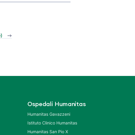
e)
Ospedali Humanitas
Humanitas Gavazzeni
Istituto Clinico Humanitas
Humanitas San Pio X