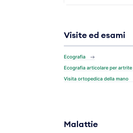
Visite ed esami
Ecografia
Ecografia articolare per artrit
Visita ortopedica della mano
Malattie