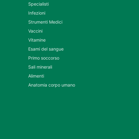
Specialisti
Infezioni
Strumenti Medici
Vaccini
Vitamine
Esami del sangue
Primo soccorso
Sali minerali
Alimenti
Anatomia corpo umano