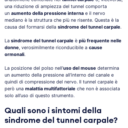
una riduzione di ampiezza del tunnel comporta
un
aumento della pressione interna
e il nervo
mediano è la struttura che più ne risente. Questa è la
causa del formarsi della
sindrome del tunnel carpale
.
La
sindrome del tunnel carpale
è
più frequente nelle
donne
, verosimilmente riconducibile a
cause
ormonali
.
La posizione del polso nell’
uso del mouse
determina
un aumento della pressione all’interno del canale e
quindi di compressione del nervo. Il tunnel carpale è
però una
malattia multifattoriale
che non è associata
solo all’uso di questo strumento.
Quali sono i sintomi della
sindrome del tunnel carpale?