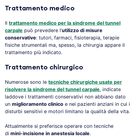
Trattamento medico
Il
trattamento medico per la sindrome del tunnel
carpale
può prevedere l’
utilizzo di misure
conservative
: tutori, farmaci, fisioterapia, terapie
fisiche strumentali ma, spesso, la chirurgia appare il
trattamento più indicato.
Trattamento chirurgico
Numerose sono le
tecniche chirurgiche usate per
risolvere la sindrome del tunnel carpale
, indicate
laddove i trattamenti conservativi non abbiano dato
un
miglioramento clinico
e nei pazienti anziani in cui i
disturbi sensitivi e motori limitano la qualità della vita.
Attualmente si preferisce operare con tecniche
di
mini-incisione in anestesia locale
.