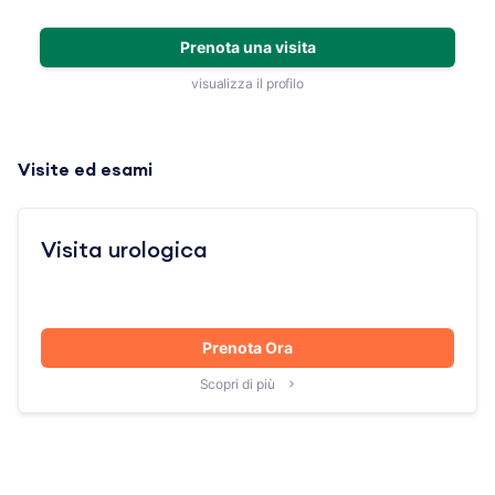
Prenota una visita
visualizza il profilo
Visite ed esami
Visita urologica
Prenota Ora
Scopri di più