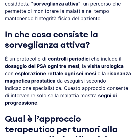
cosiddetta
“sorveglianza attiva”
, un percorso che
permette di monitorare la malattia nel tempo
mantenendo l’integrità fisica del paziente.
In che cosa consiste la
sorveglianza attiva?
È un protocollo di
controlli periodici
che include il
dosaggio del PSA ogni tre mesi
, la
visita urologica
con
esplorazione rettale ogni sei mesi
e la
risonanza
magnetica prostatica
da eseguirsi secondo
indicazione specialistica. Questo approccio consente
di intervenire solo se la malattia mostra
segni di
progressione
.
Qual è l’approccio
terapeutico per tumori alla