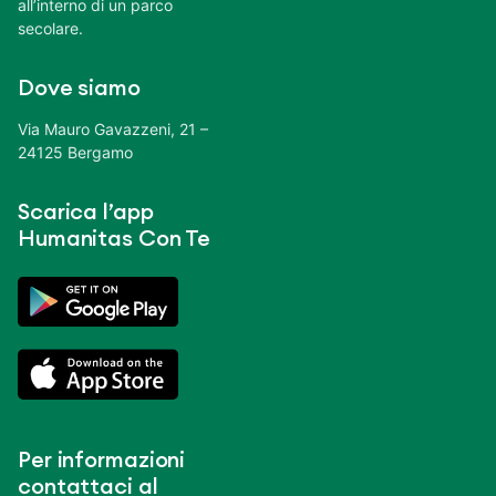
all’interno di un parco
secolare.
Dove siamo
Via Mauro Gavazzeni, 21 –
24125 Bergamo
Scarica l’app
Humanitas Con Te
Per informazioni
contattaci al