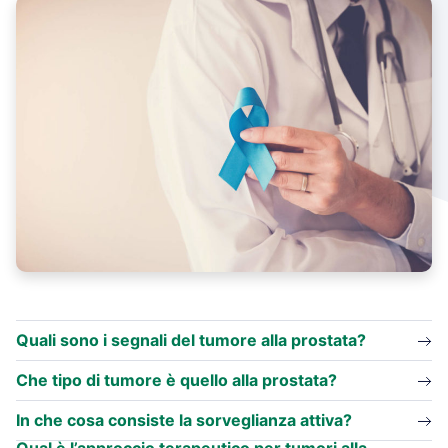
Quali sono i segnali del tumore alla prostata?
Che tipo di tumore è quello alla prostata?
In che cosa consiste la sorveglianza attiva?
Qual è l’approccio terapeutico per tumori alla