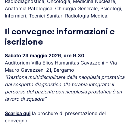
Radiodiagnostica, Oncologia, Medicina Nucleare,
Anatomia Patologica, Chirurgia Generale, Psicologi,
Infermieri, Tecnici Sanitari Radiologia Medica.
Il convegno: informazioni e
iscrizione
Sabato 23 maggio 2026, ore 9.30
Auditorium Villa Elios Humanitas Gavazzeni – Via
Mauro Gavazzeni 21, Bergamo
“Gestione multidisciplinare della neoplasia prostatica
dal sospetto diagnostico alla terapia integrata: il
percorso del paziente con neoplasia prostatica è un
lavoro di squadra”
Scarica qui
la brochure di presentazione del
convegno.