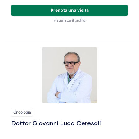
Prenota una visita
visualizza il profilo
Oncologia
Dottor Giovanni Luca Ceresoli