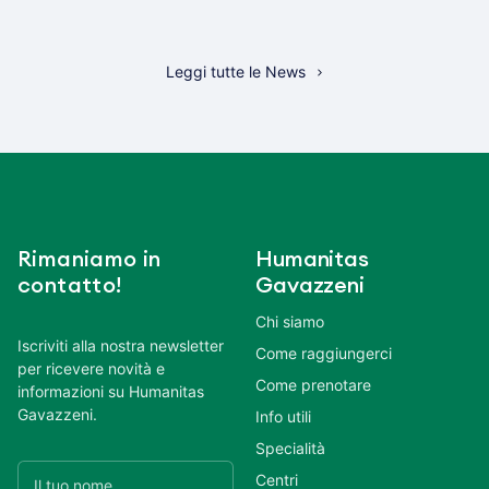
Leggi tutte le News
Rimaniamo in
Humanitas
contatto!
Gavazzeni
Chi siamo
Iscriviti alla nostra newsletter
Come raggiungerci
per ricevere novità e
Come prenotare
informazioni su Humanitas
Gavazzeni.
Info utili
Specialità
Centri