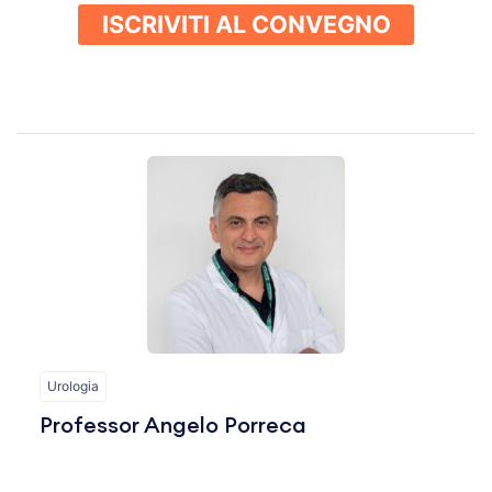
ISCRIVITI AL CONVEGNO
.
Urologia
Professor Angelo Porreca