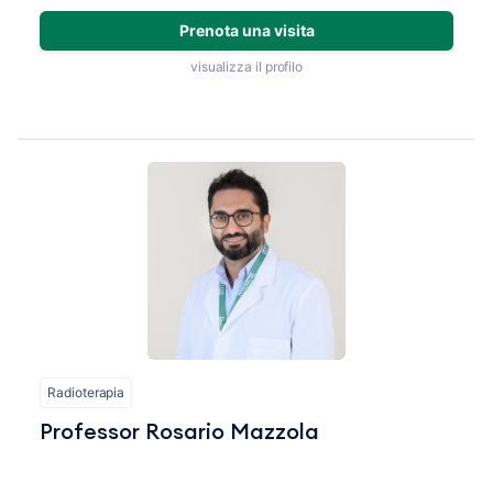
Prenota una visita
visualizza il profilo
Radioterapia
Professor Rosario Mazzola