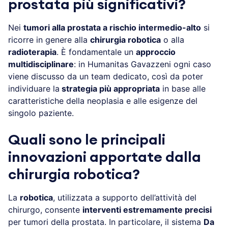
prostata più significativi?
Nei
tumori alla prostata a rischio intermedio-alto
si
ricorre in genere alla
chirurgia robotica
o alla
radioterapia
. È fondamentale un
approccio
multidisciplinare
: in Humanitas Gavazzeni ogni caso
viene discusso da un team dedicato, così da poter
individuare la
strategia più appropriata
in base alle
caratteristiche della neoplasia e alle esigenze del
singolo paziente.
Quali sono le principali
innovazioni apportate dalla
chirurgia robotica?
La
robotica
, utilizzata a supporto dell’attività del
chirurgo, consente
interventi estremamente precisi
per tumori della prostata. In particolare, il sistema
Da