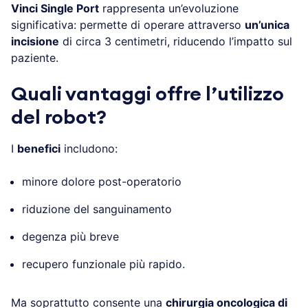
Vinci Single Port
rappresenta un’evoluzione
significativa: permette di operare attraverso
un’unica
incisione
di circa 3 centimetri, riducendo l’impatto sul
paziente.
Quali vantaggi offre l’utilizzo
del robot?
I
benefici
includono:
minore dolore post-operatorio
riduzione del sanguinamento
degenza più breve
recupero funzionale più rapido.
Ma soprattutto consente una
chirurgia oncologica di