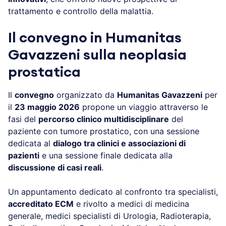
trattamento e controllo della malattia.
Il convegno in Humanitas
Gavazzeni sulla neoplasia
prostatica
Il
convegno
organizzato da
Humanitas Gavazzeni
per
il
23 maggio 2026
propone un viaggio attraverso le
fasi del
percorso clinico multidisciplinare
del
paziente con tumore prostatico, con una sessione
dedicata al
dialogo tra clinici e associazioni di
pazienti
e una sessione finale dedicata alla
discussione di casi reali
.
Un appuntamento dedicato al confronto tra specialisti,
accreditato ECM
e rivolto a medici di medicina
generale, medici specialisti di Urologia, Radioterapia,