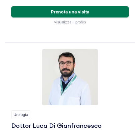
Prenota una visita
visualizza il profilo
Urologia
Dottor Luca Di Gianfrancesco