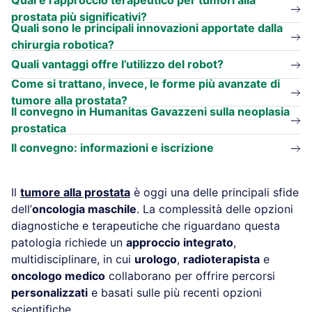
prostata più significativi?
Quali sono le principali innovazioni apportate dalla
chirurgia robotica?
Quali vantaggi offre l’utilizzo del robot?
Come si trattano, invece, le forme più avanzate di
tumore alla prostata?
Il convegno in Humanitas Gavazzeni sulla neoplasia
prostatica
Il convegno: informazioni e iscrizione
Il
tumore alla prostata
è oggi una delle principali sfide
dell’
oncologia maschile
. La complessità delle opzioni
diagnostiche e terapeutiche che riguardano questa
patologia richiede un
approccio integrato
,
multidisciplinare, in cui
urologo
,
radioterapista
e
oncologo medico
collaborano per offrire percorsi
personalizzati
e basati sulle più recenti opzioni
scientifiche.