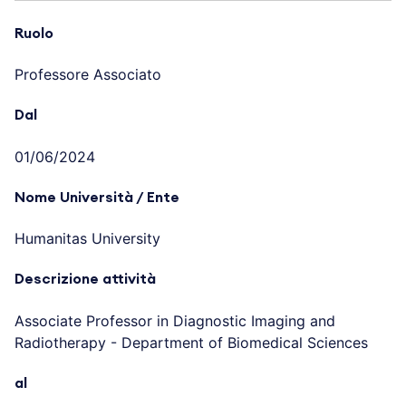
Ruolo
Professore Associato
Dal
01/06/2024
Nome Università / Ente
Humanitas University
Descrizione attività
Associate Professor in Diagnostic Imaging and
Radiotherapy - Department of Biomedical Sciences
al