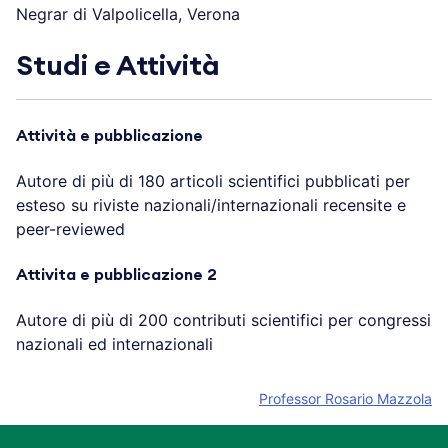
Negrar di Valpolicella, Verona
Studi e Attività
Attività e pubblicazione
Autore di più di 180 articoli scientifici pubblicati per
esteso su riviste nazionali/internazionali recensite e
peer-reviewed
Attivita e pubblicazione 2
Autore di più di 200 contributi scientifici per congressi
nazionali ed internazionali
Professor Rosario Mazzola