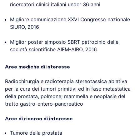
ricercatori clinici italiani under 36 anni
Migliore comunicazione XXVI Congresso nazionale
SIURO, 2016
Miglior poster simposio SBRT patrocinio delle
società scientifiche AIFM-AIRO, 2016
Aree mediche di interesse
Radiochirurgia e radioterapia stereotassica ablativa
per la cura dei tumori primitivi ed in fase metastatica
della prostata, polmone, mammella e neoplasie del
tratto gastro-entero-pancreatico
Aree di ricerca di interesse
Tumore della prostata