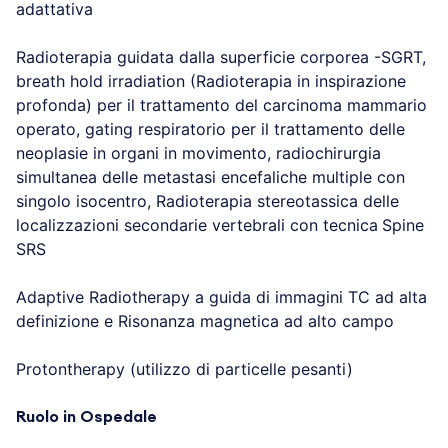
adattativa
Radioterapia guidata dalla superficie corporea -SGRT,
breath hold irradiation (Radioterapia in inspirazione
profonda) per il trattamento del carcinoma mammario
operato, gating respiratorio per il trattamento delle
neoplasie in organi in movimento, radiochirurgia
simultanea delle metastasi encefaliche multiple con
singolo isocentro, Radioterapia stereotassica delle
localizzazioni secondarie vertebrali con tecnica
Spine
SRS
Adaptive Radiotherapy a guida di immagini TC ad alta
definizione e Risonanza magnetica ad alto campo
Protontherapy (utilizzo di particelle pesanti)
Ruolo in Ospedale