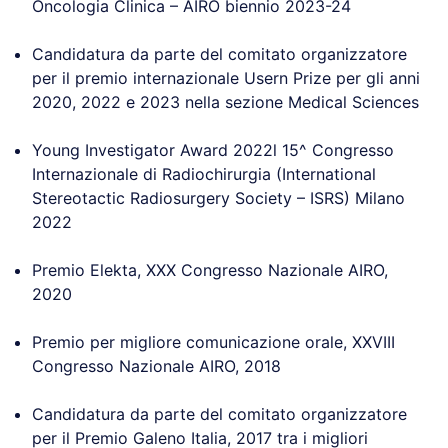
Oncologia Clinica – AIRO biennio 2023-24
Candidatura da parte del comitato organizzatore
per il premio internazionale Usern Prize per gli anni
2020, 2022 e 2023 nella sezione Medical Sciences
Young Investigator Award 2022l 15^ Congresso
Internazionale di Radiochirurgia (International
Stereotactic Radiosurgery Society – ISRS) Milano
2022
Premio Elekta, XXX Congresso Nazionale AIRO,
2020
Premio per migliore comunicazione orale, XXVIII
Congresso Nazionale AIRO, 2018
Candidatura da parte del comitato organizzatore
per il Premio Galeno Italia, 2017 tra i migliori