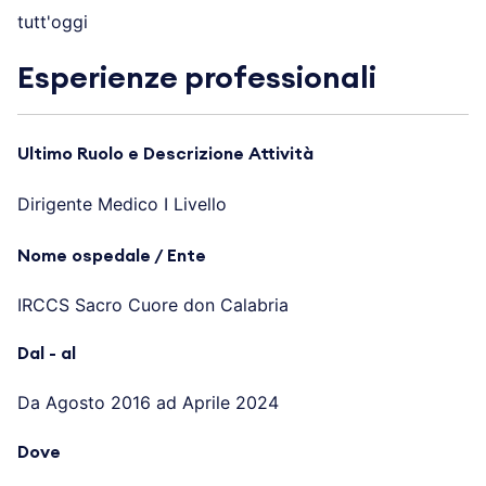
tutt'oggi
Esperienze professionali
Ultimo Ruolo e Descrizione Attività
Dirigente Medico I Livello
Nome ospedale / Ente
IRCCS Sacro Cuore don Calabria
Dal - al
Da Agosto 2016 ad Aprile 2024
Dove