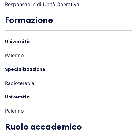
Responsabile di Unità Operativa
Formazione
Università
Palermo
Specializzazione
Radioterapia
Università
Palermo
Ruolo accademico