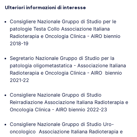
Ulteriori informazioni di interesse
Consigliere Nazionale Gruppo di Studio per le
patologie Testa Collo Associazione Italiana
Radioterapia e Oncologia Clinica - AIRO biennio
2018-19
Segretario Nazionale Gruppo di Studio per la
patologia oligometastatica - Associazione Italiana
Radioterapia e Oncologia Clinica - AIRO biennio
2021-22
Consigliere Nazionale Gruppo di Studio
Reirradiazione Associazione Italiana Radioterapia e
Oncologia Clinica - AIRO biennio 2022-23
Consigliere Nazionale Gruppo di Studio Uro-
oncologico Associazione Italiana Radioterapia e