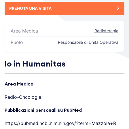
PRENOTA UNA VISITA
Area Medica
Radioterapia
Ruolo
Responsabile di Unità Operativa
Io in Humanitas
Area Medica
Radio-Oncologia
Pubblicazioni personali su PubMed
https://pubmed.ncbi.nlm.nih.gov/?term=Mazzola+R