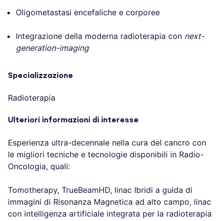
Oligometastasi encefaliche e corporee
Integrazione della moderna radioterapia con
next-
generation-imaging
Specializzazione
Radioterapia
Ulteriori informazioni di interesse
Esperienza ultra-decennale nella cura del cancro con
le migliori tecniche e tecnologie disponibili in Radio-
Oncologia, quali:
Tomotherapy, TrueBeamHD, linac Ibridi a guida di
immagini di Risonanza Magnetica ad alto campo, linac
con intelligenza artificiale integrata per la radioterapia