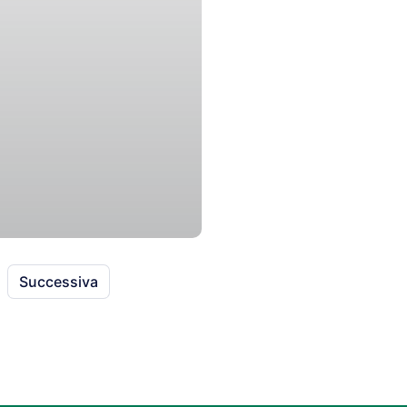
Successiva