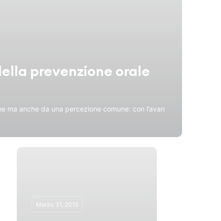
della prevenzione orale
rche ma anche da una percezione comune: con l’avan
Marzo 31, 2015