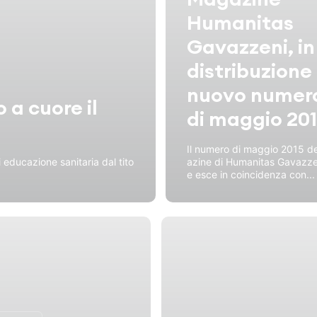
Humanitas
Gavazzeni, in
distribuzione 
nuovo numer
o a cuore il
di maggio 20
Il numero di maggio 2015 d
 educazione sanitaria dal tito
azine di Humanitas Gavazze
e esce in coincidenza con...