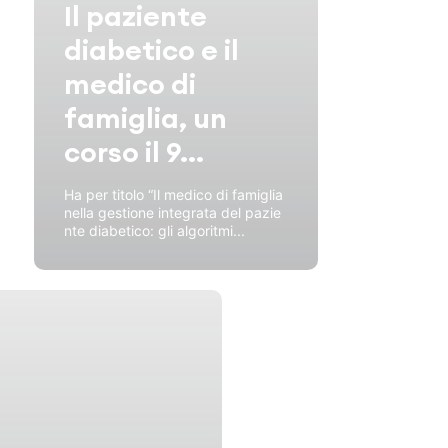
Il paziente
diabetico e il
medico di
famiglia, un
corso il 9...
Ha per titolo “Il medico di famiglia
nella gestione integrata del pazie
nte diabetico: gli algoritmi...