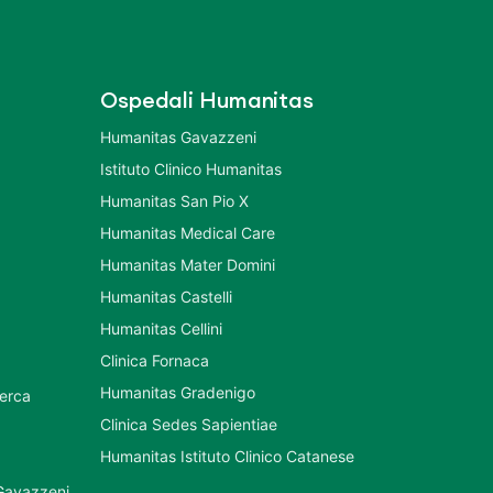
Ospedali Humanitas
Humanitas Gavazzeni
Istituto Clinico Humanitas
Humanitas San Pio X
Humanitas Medical Care
Humanitas Mater Domini
Humanitas Castelli
Humanitas Cellini
Clinica Fornaca
Humanitas Gradenigo
cerca
Clinica Sedes Sapientiae
Humanitas Istituto Clinico Catanese
 Gavazzeni