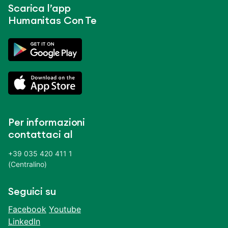
Scarica l’app
Humanitas Con Te
Per informazioni
contattaci al
+39 035 420 411 1
(Centralino)
Seguici su
Facebook
Youtube
LinkedIn