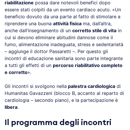
riabilitazione
possa dare notevoli benefici dopo
essere stati colpiti da un evento cardiaco acuto. «Un
beneficio dovuto da una parte al fatto di stimolare a
riprendere una buona
attività fisica
ma, dall’altra,
anche dall’insegnamento di un
corretto stile di vita
in
cui si devono eliminare abitudini dannose come il
fumo, alimentazione inadeguata, stress e sedentarietà
– aggiunge il dottor Passaretti –. Per questo gli
incontri di educazione sanitaria sono parte integrante
a tutti gli effetti di un
percorso riabilitativo completo
e corretto
».
Gli incontri si svolgono nella
palestra cardiologica
di
Humanitas Gavazzeni (blocco B, accanto al reparto di
cardiologia – secondo piano), e la partecipazione è
libera
.
Il programma degli incontri