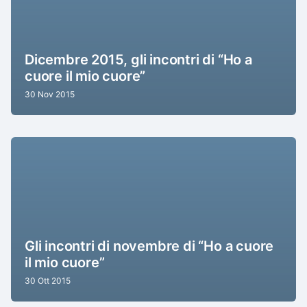
Dicembre 2015, gli incontri di “Ho a
cuore il mio cuore”
30 Nov 2015
Gli incontri di novembre di “Ho a cuore
il mio cuore”
30 Ott 2015