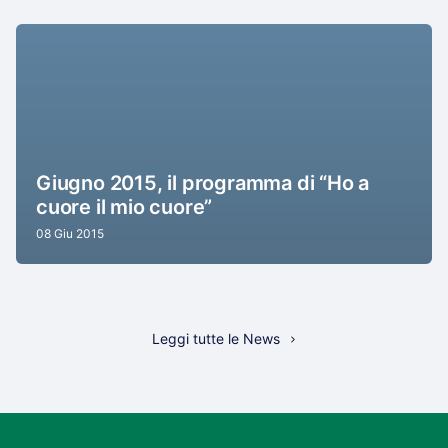
Giugno 2015, il programma di “Ho a
cuore il mio cuore”
08 Giu 2015
Leggi tutte le News