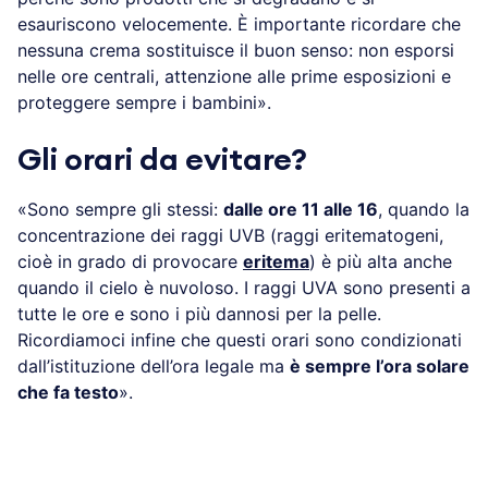
esauriscono velocemente. È importante ricordare che
nessuna crema sostituisce il buon senso: non esporsi
nelle ore centrali, attenzione alle prime esposizioni e
proteggere sempre i bambini».
Gli orari da evitare?
«Sono sempre gli stessi:
dalle ore 11 alle 16
, quando la
concentrazione dei raggi UVB (raggi eritematogeni,
cioè in grado di provocare
eritema
) è più alta anche
quando il cielo è nuvoloso. I raggi UVA sono presenti a
tutte le ore e sono i più dannosi per la pelle.
Ricordiamoci infine che questi orari sono condizionati
dall’istituzione dell’ora legale ma
è sempre l’ora solare
che fa testo
».