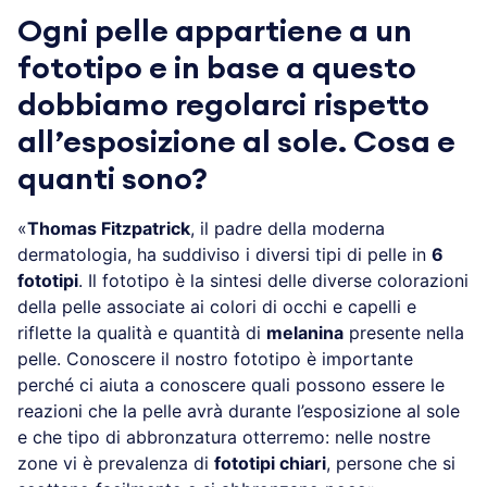
Ogni pelle appartiene a un
fototipo e in base a questo
dobbiamo regolarci rispetto
all’esposizione al sole. Cosa e
quanti sono?
«
Thomas Fitzpatrick
, il padre della moderna
dermatologia, ha suddiviso i diversi tipi di pelle in
6
fototipi
. Il fototipo è la sintesi delle diverse colorazioni
della pelle associate ai colori di occhi e capelli e
riflette la qualità e quantità di
melanina
presente nella
pelle. Conoscere il nostro fototipo è importante
perché ci aiuta a conoscere quali possono essere le
reazioni che la pelle avrà durante l’esposizione al sole
e che tipo di abbronzatura otterremo: nelle nostre
zone vi è prevalenza di
fototipi chiari
, persone che si