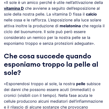
«Il sole è un amico perché è utile nell’attivazione della
vitamina D
che avviene a seguito dell’esposizione al
sole della nostra pelle. La vitamina D fissa il
calcio
nelle ossa e le rafforza. L’esposizione alla luce solare
attiva inoltre la produzione di
melatonina
che regola il
ciclo del buonumore. Il sole può però essere
considerato un nemico per la nostra pelle se la
esponiamo troppo e senza protezioni adeguate».
Che cosa succede quando
esponiamo troppo la pelle al
sole?
«Esponendosi troppo al sole, la nostra
pelle
subisce
dei danni che possono essere acuti (immediati) o
cronici (visibili con il tempo). Nella fase acuta le
cellule producono alcuni mediatori dell’infiammazione
e il rilascio di alcune sostanze che provocano