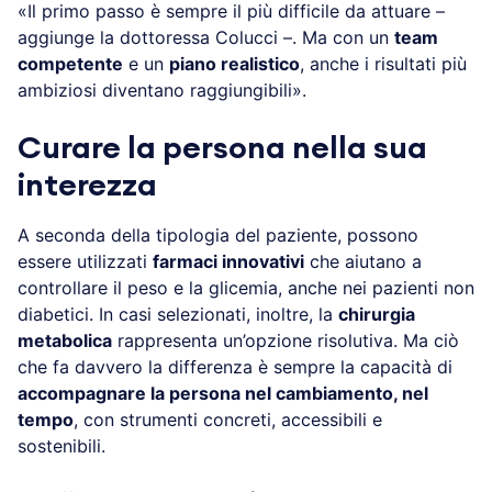
«Il primo passo è sempre il più difficile da attuare –
aggiunge la dottoressa Colucci –. Ma con un
team
competente
e un
piano realistico
, anche i risultati più
ambiziosi diventano raggiungibili».
Curare la persona nella sua
interezza
A seconda della tipologia del paziente, possono
essere utilizzati
farmaci innovativi
che aiutano a
controllare il peso e la glicemia, anche nei pazienti non
diabetici. In casi selezionati, inoltre, la
chirurgia
metabolica
rappresenta un’opzione risolutiva. Ma ciò
che fa davvero la differenza è sempre la capacità di
accompagnare la persona nel cambiamento, nel
tempo
, con strumenti concreti, accessibili e
sostenibili.