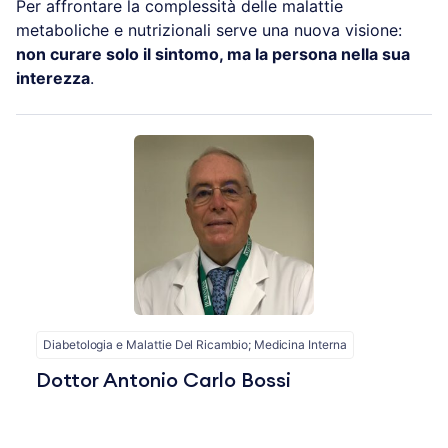
Per affrontare la complessità delle malattie
metaboliche e nutrizionali serve una nuova visione:
non curare solo il sintomo, ma la persona nella sua
interezza
.
Diabetologia e Malattie Del Ricambio; Medicina Interna
Dottor Antonio Carlo Bossi