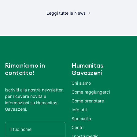
Leggi tutte le News
Rimaniamo in
Humanitas
contatto!
Gavazzeni
Chi siamo
Iscriviti alla nostra newsletter
Come raggiungerci
per ricevere novità e
Come prenotare
informazioni su Humanitas
Gavazzeni.
Info utili
Specialità
Centri
I nostri medici