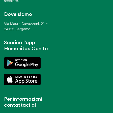
secolare.
Dove siamo
Via Mauro Gavazzeni, 21 –
24125 Bergamo
Scarica l’app
Humanitas Con Te
Per informazioni
contattaci al