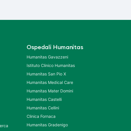
Ospedali Humanitas
Humanitas Gavazzeni
Istituto Clinico Humanitas
Humanitas San Pio X
Humanitas Medical Care
Humanitas Mater Domini
Humanitas Castelli
Humanitas Cellini
Clinica Fornaca
Humanitas Gradenigo
cerca