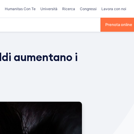
Humanitas Con Te
Università
Ricerca
Congressi
Lavora con noi
Prenota online
eddi aumentano i