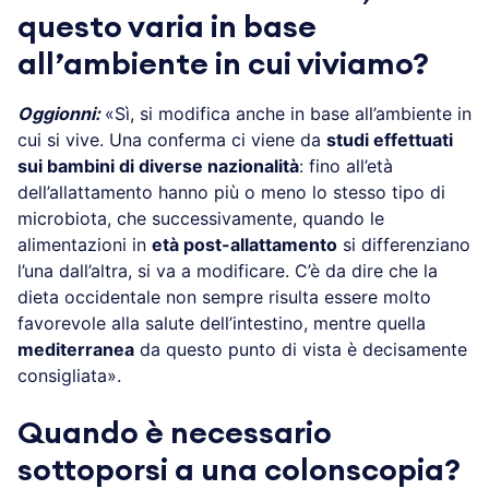
questo varia in base
all’ambiente in cui viviamo?
Oggionni:
«Sì, si modifica anche in base all’ambiente in
cui si vive. Una conferma ci viene da
studi effettuati
sui bambini di diverse nazionalità
: fino all’età
dell’allattamento hanno più o meno lo stesso tipo di
microbiota, che successivamente, quando le
alimentazioni in
età post-allattamento
si differenziano
l’una dall’altra, si va a modificare. C’è da dire che la
dieta occidentale non sempre risulta essere molto
favorevole alla salute dell’intestino, mentre quella
mediterranea
da questo punto di vista è decisamente
consigliata».
Quando è necessario
sottoporsi a una colonscopia?