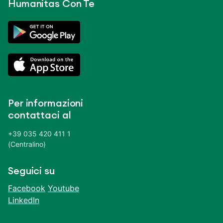
Humanitas Con Te
Per informazioni
contattaci al
+39 035 420 411 1
(Centralino)
Seguici su
Facebook
Youtube
LinkedIn