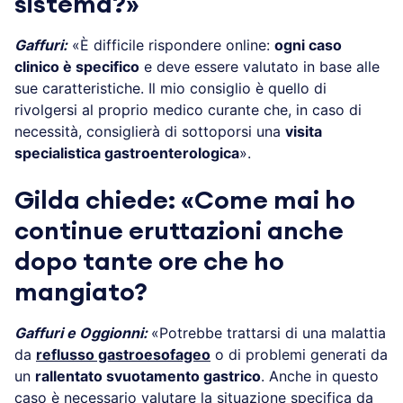
sistema?»
Gaffuri:
«È difficile rispondere online:
ogni caso
clinico è specifico
e deve essere valutato in base alle
sue caratteristiche. Il mio consiglio è quello di
rivolgersi al proprio medico curante che, in caso di
necessità, consiglierà di sottoporsi una
visita
specialistica gastroenterologica
».
Gilda chiede: «Come mai ho
continue eruttazioni anche
dopo tante ore che ho
mangiato?
Gaffuri e Oggionni:
«Potrebbe trattarsi di una malattia
da
reflusso gastroesofageo
o di problemi generati da
un
rallentato svuotamento gastrico
. Anche in questo
caso è necessario valutare la situazione specifica da