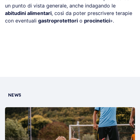
un punto di vista generale, anche indagando le
abitudini alimentari
, così da poter prescrivere terapie
con eventuali
gastroprotettori
o
procinetici
».
NEWS