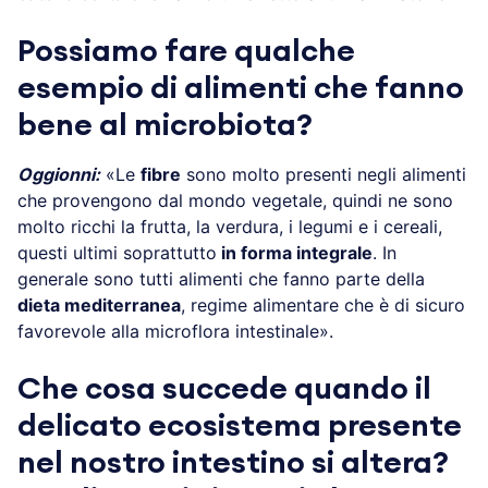
Possiamo fare qualche
esempio di alimenti che fanno
bene al microbiota?
Oggionni:
«Le
fibre
sono molto presenti negli alimenti
che provengono dal mondo vegetale, quindi ne sono
molto ricchi la frutta, la verdura, i legumi e i cereali,
questi ultimi soprattutto
in forma integrale
. In
generale sono tutti alimenti che fanno parte della
dieta mediterranea
, regime alimentare che è di sicuro
favorevole alla microflora intestinale».
Che cosa succede quando il
delicato ecosistema presente
nel nostro intestino si altera?