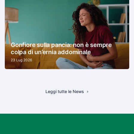
Gonfiore sulla pancia: non è sempre
colpa di un’ernia addominale
23 Lug 2026
Leggi tutte le News