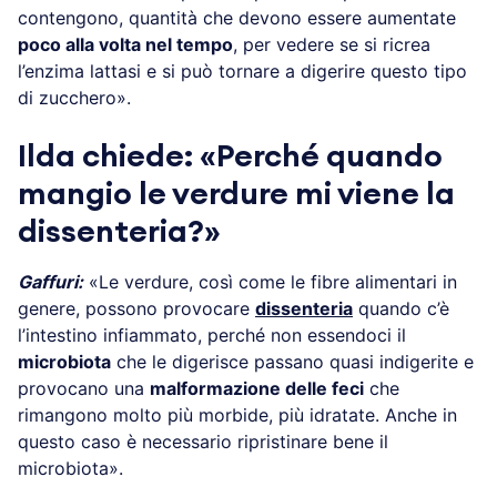
contengono, quantità che devono essere aumentate
poco alla volta nel tempo
, per vedere se si ricrea
l’enzima lattasi e si può tornare a digerire questo tipo
di zucchero».
Ilda chiede: «Perché quando
mangio le verdure mi viene la
dissenteria?»
Gaffuri:
«Le verdure, così come le fibre alimentari in
genere, possono provocare
dissenteria
quando c’è
l’intestino infiammato, perché non essendoci il
microbiota
che le digerisce passano quasi indigerite e
provocano una
malformazione delle feci
che
rimangono molto più morbide, più idratate. Anche in
questo caso è necessario ripristinare bene il
microbiota».