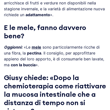
arricchisce di frutti e verdure non disponibili nella
stagione invernale, e la varietà di alimentazione nuova
richiede un
adattamento
».
E le mele, fanno davvero
bene?
Oggionni:
«Le
mele
sono particolarmente ricche di
una fibra, la
pectina
. Il consiglio, per approfittare
appieno del loro apporto, è di consumarle ben lavate,
ma
con la buccia
».
Giusy chiede: «Dopo la
chemioterapia come riattivare
la mucosa intestinale che a
distanza di tempo non si