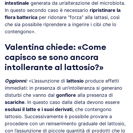
intestinale
generata da un’alterazione del microbiota.
In questo secondo caso è necessario
ripristinare la
flora batterica
per ridonare “forza” alla lattasi, così
che sia possibile riprendere a ingerire i cibi che lo
contengono».
Valentina chiede: «Come
capisco se sono ancora
intollerante al lattosio?»
Oggionni:
«L’assunzione di
lattosio
produce effetti
immediati: in presenza di un’intolleranza si generano
disturbi che vanno dal
gonfiore
alla presenza di
scariche
. In questo caso dalla dieta devono essere
esclusi il latte e i suoi derivati
, che contengono
lattosio. Successivamente è possibile provare a
procedere con un reinserimento graduale del lattosio,
con l’assunzione di piccole quantità di prodotti che lo