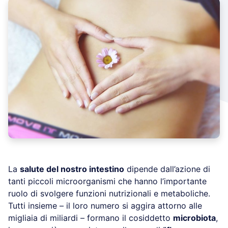
La
salute del nostro intestino
dipende dall’azione di
tanti piccoli microorganismi che hanno l’importante
ruolo di svolgere funzioni nutrizionali e metaboliche.
Tutti insieme – il loro numero si aggira attorno alle
migliaia di miliardi – formano il cosiddetto
microbiota
,