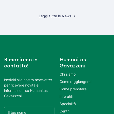
Leggi tutte le News
Rimaniamo in
Humanitas
contatto!
Gavazzeni
Chi siamo
Iscriviti alla nostra newsletter
Come raggiungerci
per ricevere novità e
Come prenotare
informazioni su Humanitas
Gavazzeni.
Info utili
Specialità
Centri