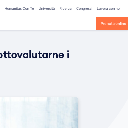
Humanitas Con Te
Università
Ricerca
Congressi
Lavora con noi
Prenota online
ottovalutarne i