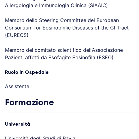
Allergologia e Immunologia Clinica (SIAAIC)
Membro dello Steering Committee del European
Consortium for Eosinophilic Diseases of the GI Tract
(EUREOS)
Membro del comitato scientifico dell’Associazione
Pazienti affetti da Esofagite Eosinofila (ESEO)
Ruolo in Ospedale
Assistente
Formazione
Università
Università degli Studi di Pavia