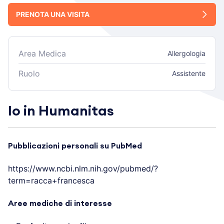
PRENOTA UNA VISITA
Area Medica
Allergologia
Ruolo
Assistente
Io in Humanitas
Pubblicazioni personali su PubMed
https://www.ncbi.nlm.nih.gov/pubmed/?
term=racca+francesca
Aree mediche di interesse