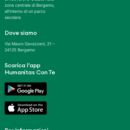
zona centrale di Bergamo,
all’interno di un parco
secolare.
Dove siamo
Via Mauro Gavazzeni, 21 –
24125 Bergamo
Scarica l’app
Humanitas Con Te