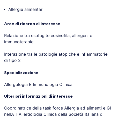
Allergie alimentari
Aree di ricerca di interesse
Relazione tra esofagite eosinofila, allergeni e
immunoterapie
Interazione tra le patologie atopiche e infiammatorie
di tipo 2
Specializzazione
Allergologia E Immunologia Clinica
Ulteriori informazioni di interesse
Coordinatrice della task force Allergia ad alimenti e GI
nell’ATI Allergologia Clinica della Società Italiana di