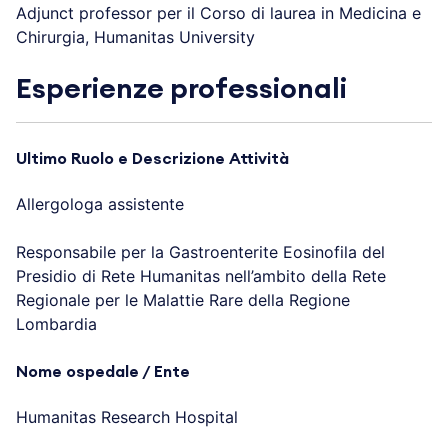
Adjunct professor per il Corso di laurea in Medicina e
Chirurgia, Humanitas University
Esperienze professionali
Ultimo Ruolo e Descrizione Attività
Allergologa assistente
Responsabile per la Gastroenterite Eosinofila del
Presidio di Rete Humanitas nell’ambito della Rete
Regionale per le Malattie Rare della Regione
Lombardia
Nome ospedale / Ente
Humanitas Research Hospital