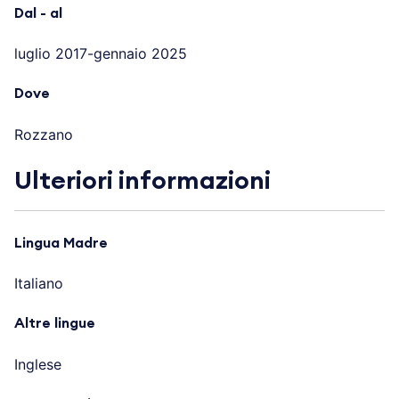
Dal - al
luglio 2017-gennaio 2025
Dove
Rozzano
Ulteriori informazioni
Lingua Madre
Italiano
Altre lingue
Inglese