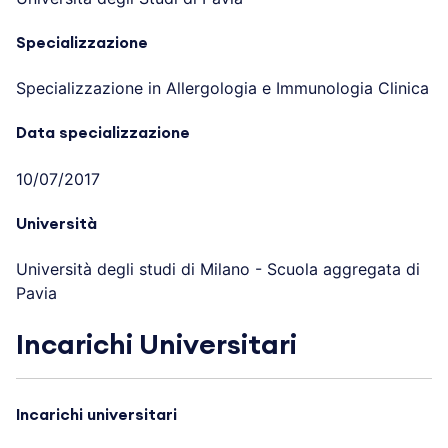
Specializzazione
Specializzazione in Allergologia e Immunologia Clinica
Data specializzazione
10/07/2017
Università
Università degli studi di Milano - Scuola aggregata di
Pavia
Incarichi Universitari
Incarichi universitari