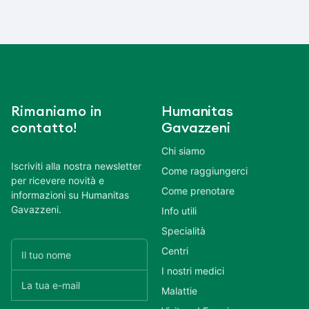
Rimaniamo in
Humanitas
contatto!
Gavazzeni
Chi siamo
Iscriviti alla nostra newsletter
Come raggiungerci
per ricevere novità e
Come prenotare
informazioni su Humanitas
Gavazzeni.
Info utili
Specialità
Centri
I nostri medici
Malattie