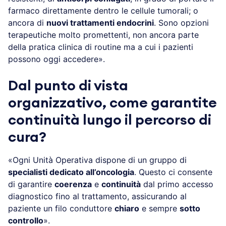
farmaco direttamente dentro le cellule tumorali; o
ancora di
nuovi trattamenti endocrini
. Sono opzioni
terapeutiche molto promettenti, non ancora parte
della pratica clinica di routine ma a cui i pazienti
possono oggi accedere».
Dal punto di vista
organizzativo, come garantite
continuità lungo il percorso di
cura?
«Ogni Unità Operativa dispone di un gruppo di
specialisti dedicato all’oncologia
. Questo ci consente
di garantire
coerenza
e
continuità
dal primo accesso
diagnostico fino al trattamento, assicurando al
paziente un filo conduttore
chiaro
e sempre
sotto
controllo
».