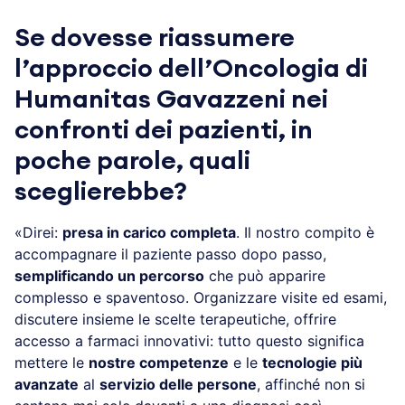
Se dovesse riassumere
l’approccio dell’Oncologia di
Humanitas Gavazzeni nei
confronti dei pazienti, in
poche parole, quali
sceglierebbe?
«Direi:
presa in carico completa
. Il nostro compito è
accompagnare il paziente passo dopo passo,
semplificando un percorso
che può apparire
complesso e spaventoso. Organizzare visite ed esami,
discutere insieme le scelte terapeutiche, offrire
accesso a farmaci innovativi: tutto questo significa
mettere le
nostre competenze
e le
tecnologie più
avanzate
al
servizio delle persone
, affinché non si