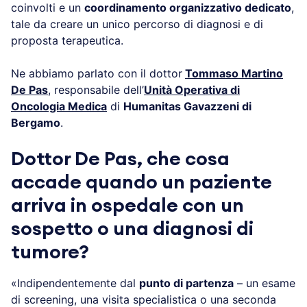
coinvolti e un
coordinamento organizzativo dedicato
,
tale da creare un unico percorso di diagnosi e di
proposta terapeutica.
Ne abbiamo parlato con il dottor
Tommaso Martino
De Pas
, responsabile dell’
Unità Operativa di
Oncologia Medica
di
Humanitas Gavazzeni di
Bergamo
.
Dottor De Pas, che cosa
accade quando un paziente
arriva in ospedale con un
sospetto o una diagnosi di
tumore?
«Indipendentemente dal
punto di partenza
– un esame
di screening, una visita specialistica o una seconda