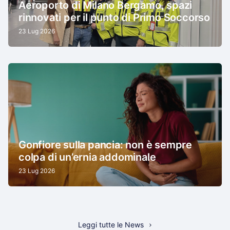
Aeroporto di Milano Bergamo, spazi
rinnovati per il punto di Primo Soccorso
23 Lug 2026
Gonfiore sulla pancia: non è sempre
colpa di un’ernia addominale
23 Lug 2026
Leggi tutte le News