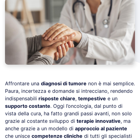
Affrontare una
diagnosi di tumore
non è mai semplice.
Paura, incertezza e domande si intrecciano, rendendo
indispensabili
risposte chiare
,
tempestive
e un
supporto costante
. Oggi l’oncologia, dal punto di
vista della cura, ha fatto grandi passi avanti, non solo
grazie al costante sviluppo di
terapie innovative
, ma
anche grazie a un modello di
approccio al paziente
che unisce
competenze cliniche
di tutti gli specialisti