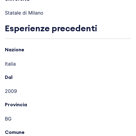
Statale di Milano
Esperienze precedenti
Nazione
Italia
Dal
2009
Provincia
BG
Comune