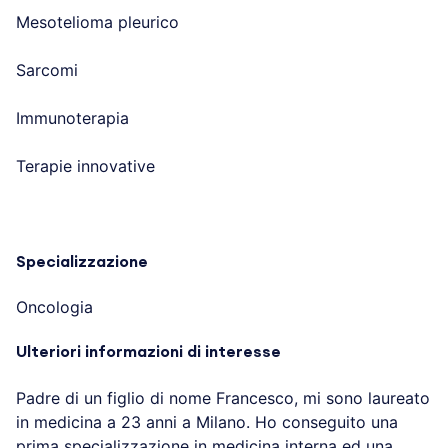
Mesotelioma pleurico
Sarcomi
Immunoterapia
Terapie innovative
Specializzazione
Oncologia
Ulteriori informazioni di interesse
Padre di un figlio di nome Francesco, mi sono laureato
in medicina a 23 anni a Milano. Ho conseguito una
prima specializzazione in medicina interna ed una