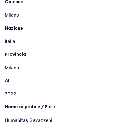
Comune
Milano
Nazione
Italia
Provincia
Milano
Al
2022
Nome ospedale / Ente
Humanitas Gavazzeni