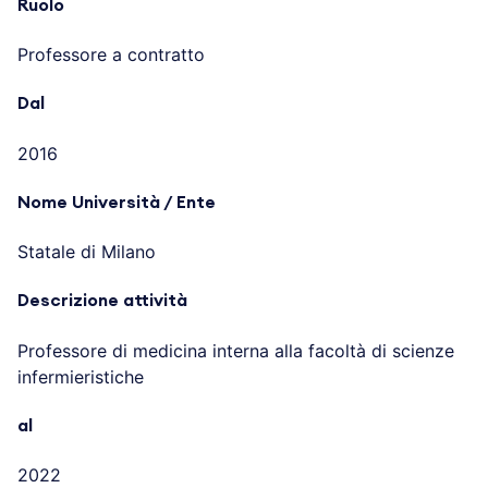
Ruolo
Professore a contratto
Dal
2016
Nome Università / Ente
Statale di Milano
Descrizione attività
Professore di medicina interna alla facoltà di scienze
infermieristiche
al
2022