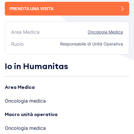
PRENOTA UNA VISITA
Area Medica
Oncologia Medica
Ruolo
Responsabile di Unità Operativa
Io in Humanitas
Area Medica
Oncologia medica
Macro unità operativa
Oncologia medica