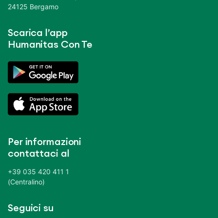
24125 Bergamo
Scarica l’app
Humanitas Con Te
Per informazioni
contattaci al
+39 035 420 411 1
(Centralino)
Seguici su