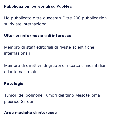
Pubblicazioni personali su PubMed
Ho pubblicato oltre duecento Oltre 200 pubblicazioni
su riviste internazionali
Ulteriori informazioni di interesse
Membro di staff editoriali di riviste scientifiche
internazionali
Membro di direttivi di gruppi di ricerca clinica italiani
ed internazionali.
Patologie
Tumori del polmone Tumori del timo Mesotelioma
pleurico Sarcomi
Aree mediche di interesse