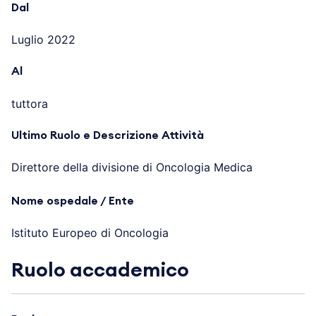
Dal
Luglio 2022
Al
tuttora
Ultimo Ruolo e Descrizione Attività
Direttore della divisione di Oncologia Medica
Nome ospedale / Ente
Istituto Europeo di Oncologia
Ruolo accademico