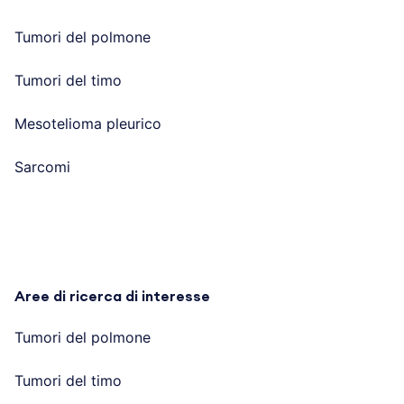
Tumori del polmone
Tumori del timo
Mesotelioma pleurico
Sarcomi
Aree di ricerca di interesse
Tumori del polmone
Tumori del timo