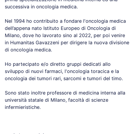
successiva in oncologia medica.
Nel 1994 ho contribuito a fondare l'oncologia medica
dell’appena nato Istituto Europeo di Oncologia di
Milano, dove ho lavorato sino al 2022, per poi venire
in Humanitas Gavazzeni per dirigere la nuova divisione
di oncologia medica.
Ho partecipato e/o diretto gruppi dedicati allo
sviluppo di nuovi farmaci, l'oncologia toracica e la
oncologia dei tumori rari, sarcomi e tumori del timo.
Sono stato inoltre professore di medicina interna alla
università statale di Milano, facoltà di scienze
infermieristiche.