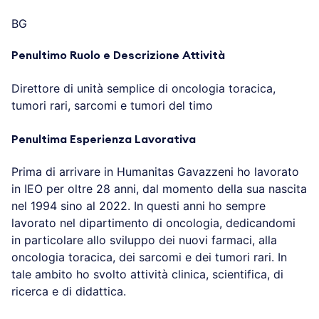
BG
Penultimo Ruolo e Descrizione Attività
Direttore di unità semplice di oncologia toracica,
tumori rari, sarcomi e tumori del timo
Penultima Esperienza Lavorativa
Prima di arrivare in Humanitas Gavazzeni ho lavorato
in IEO per oltre 28 anni, dal momento della sua nascita
nel 1994 sino al 2022. In questi anni ho sempre
lavorato nel dipartimento di oncologia, dedicandomi
in particolare allo sviluppo dei nuovi farmaci, alla
oncologia toracica, dei sarcomi e dei tumori rari. In
tale ambito ho svolto attività clinica, scientifica, di
ricerca e di didattica.