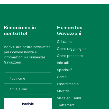
Rimaniamo in
Humanitas
contatto!
Gavazzeni
Chi siamo
Iscriviti alla nostra newsletter
Come raggiungerci
per ricevere novità e
Come prenotare
informazioni su Humanitas
Gavazzeni.
Info utili
Specialità
Centri
I nostri medici
Malattie
Visite ed Esami
Trattamenti