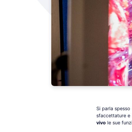
Si parla spesso
sfaccettature e
vivo
le sue funzi