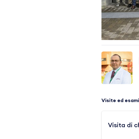
Visite ed esam
Visita di 