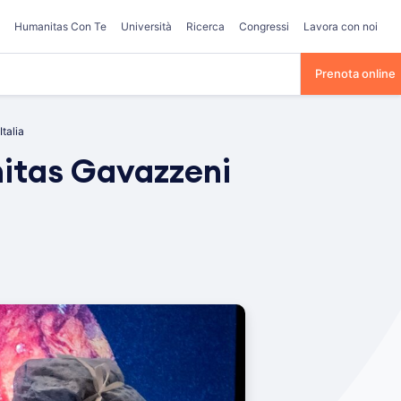
Humanitas Con Te
Università
Ricerca
Congressi
Lavora con noi
Prenota online
talia
nitas Gavazzeni