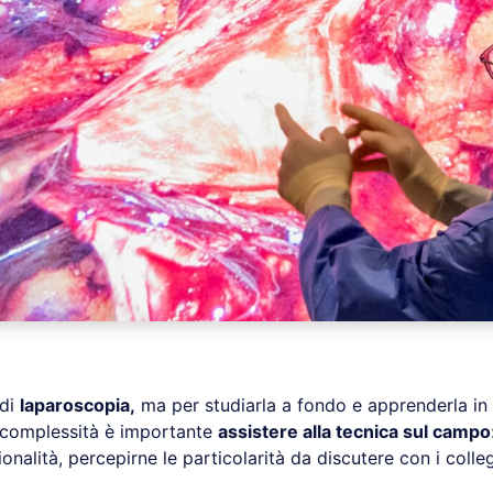
 di
laparoscopia,
ma per studiarla a fondo e apprenderla in 
 complessità è importante
assistere alla tecnica sul campo
onalità, percepirne le particolarità da discutere con i colleg