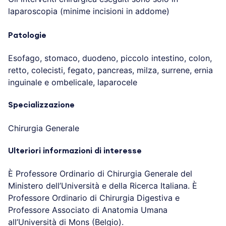
laparoscopia (minime incisioni in addome)
Patologie
Esofago, stomaco, duodeno, piccolo intestino, colon,
retto, colecisti, fegato, pancreas, milza, surrene, ernia
inguinale e ombelicale, laparocele
Specializzazione
Chirurgia Generale
Ulteriori informazioni di interesse
È Professore Ordinario di Chirurgia Generale del
Ministero dell’Università e della Ricerca Italiana.
È
Professore Ordinario di Chirurgia Digestiva e
Professore Associato di Anatomia Umana
all’Università di Mons (Belgio).