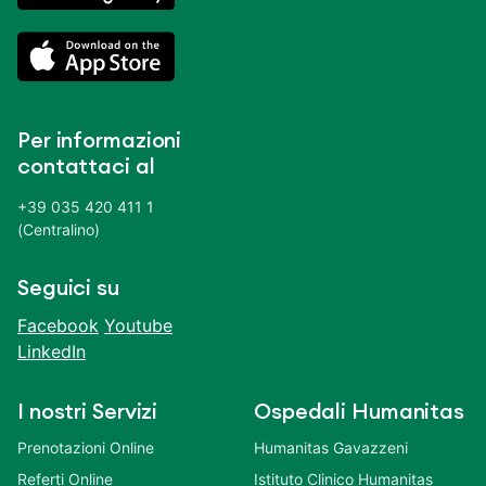
Per informazioni
contattaci al
+39 035 420 411 1
(Centralino)
Seguici su
Facebook
Youtube
LinkedIn
I nostri Servizi
Ospedali Humanitas
Prenotazioni Online
Humanitas Gavazzeni
Referti Online
Istituto Clinico Humanitas