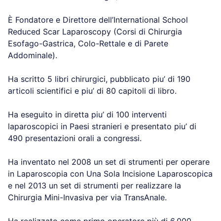
È Fondatore e Direttore dell’International School
Reduced Scar Laparoscopy (Corsi di Chirurgia
Esofago-Gastrica, Colo-Rettale e di Parete
Addominale).
Ha scritto 5 libri chirurgici, pubblicato piu’ di 190
articoli scientifici e piu’ di 80 capitoli di libro.
Ha eseguito in diretta piu’ di 100 interventi
laparoscopici in Paesi stranieri e presentato piu’ di
490 presentazioni orali a congressi.
Ha inventato nel 2008 un set di strumenti per operare
in Laparoscopia con Una Sola Incisione Laparoscopica
e nel 2013 un set di strumenti per realizzare la
Chirurgia Mini-Invasiva per via TransAnale.