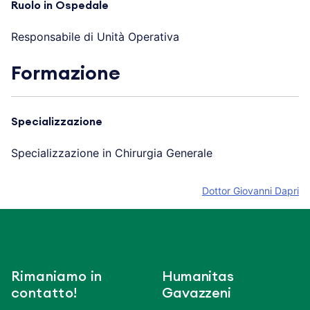
Ruolo in Ospedale
Responsabile di Unità Operativa
Formazione
Specializzazione
Specializzazione in Chirurgia Generale
Dottor Giovanni Dapri
Rimaniamo in
Humanitas
contatto!
Gavazzeni