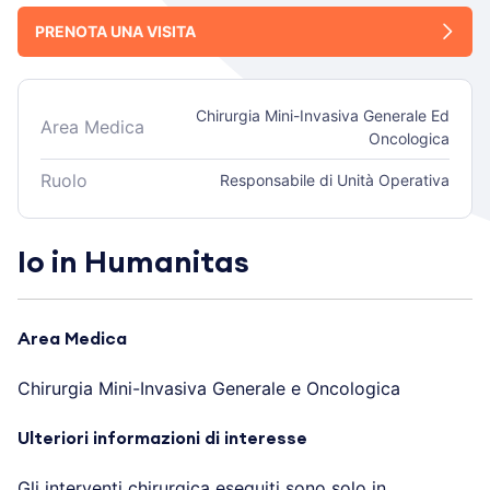
PRENOTA UNA VISITA
Chirurgia Mini-Invasiva Generale Ed
Area Medica
Oncologica
Ruolo
Responsabile di Unità Operativa
Io in Humanitas
Area Medica
Chirurgia Mini-Invasiva Generale e Oncologica
Ulteriori informazioni di interesse
Gli interventi chirurgica eseguiti sono solo in