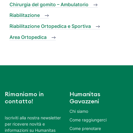
Chirurgia del gomito – Ambulatorio
Riabilitazione
Riabilitazione Ortopedica e Sportiva
Area Ortopedica
Rimaniamo in
Humanitas
contatto!
Gavazzeni
Chi siamo
Iscriviti alla nostra newsletter
Come raggiungerci
per ricevere novità e
Come prenotare
informazioni su Humanitas