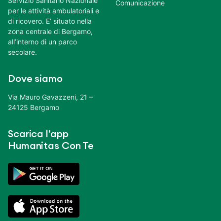
Servizio Sanitario Nazionale
Comunicazione
per le attività ambulatoriali e
di ricovero. E’ situato nella
zona centrale di Bergamo,
all’interno di un parco
secolare.
Dove siamo
Via Mauro Gavazzeni, 21 –
24125 Bergamo
Scarica l’app
Humanitas Con Te