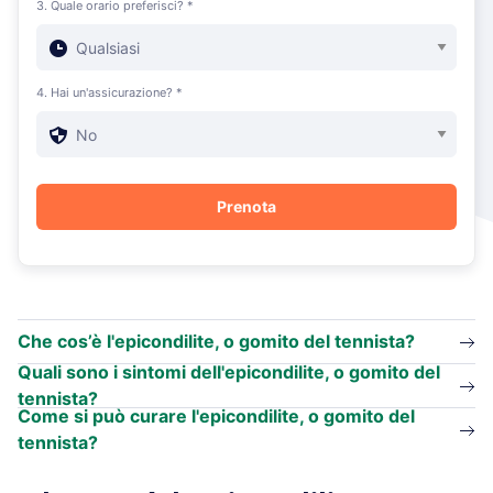
3. Quale orario preferisci? *
4. Hai un'assicurazione? *
Che cos’è l'epicondilite, o gomito del tennista?
Quali sono i sintomi dell'epicondilite, o gomito del
tennista?
Come si può curare l'epicondilite, o gomito del
tennista?