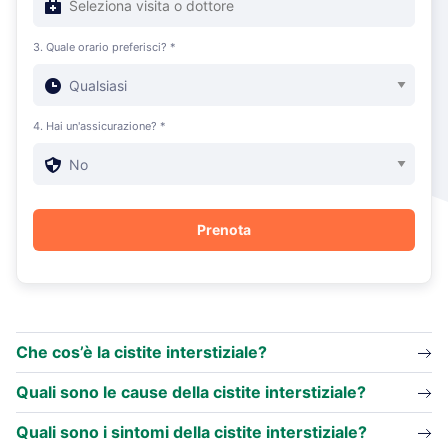
3. Quale orario preferisci? *
4. Hai un'assicurazione? *
Che cos’è la cistite interstiziale?
Quali sono le cause della cistite interstiziale?
Quali sono i sintomi della cistite interstiziale?