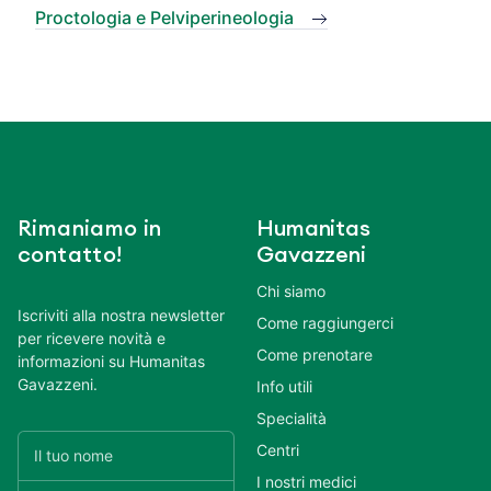
Proctologia e Pelviperineologia
Rimaniamo in
Humanitas
contatto!
Gavazzeni
Chi siamo
Iscriviti alla nostra newsletter
Come raggiungerci
per ricevere novità e
Come prenotare
informazioni su Humanitas
Gavazzeni.
Info utili
Specialità
Centri
I nostri medici