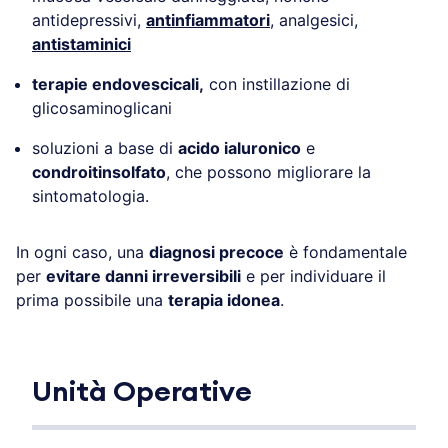
antidepressivi,
antinfiammatori
, analgesici,
antistaminici
terapie endovescicali,
con instillazione di
glicosaminoglicani
soluzioni a base di
acido ialuronico
e
condroitinsolfato
, che possono migliorare la
sintomatologia.
In ogni caso, una
diagnosi precoce
è fondamentale
per
evitare danni irreversibili
e per individuare il
prima possibile una
terapia idonea
.
Unità Operative