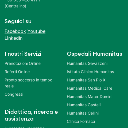
(Centralino)
Seguici su
Facebook
Youtube
LinkedIn
I nostri Servizi
Ospedali Humanitas
Prenotazioni Online
Humanitas Gavazzeni
Referti Online
Istituto Clinico Humanitas
Pronto soccorso in tempo
Humanitas San Pio X
reale
Humanitas Medical Care
Congressi
Humanitas Mater Domini
Humanitas Castelli
Didattica, ricerca e
Humanitas Cellini
assistenza
Clinica Fornaca