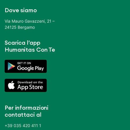
Dove siamo
Via Mauro Gavazzeni, 21 –
24125 Bergamo
Scarica l’app
Humanitas Con Te
Per informazioni
contattaci al
+39 035 420 411 1