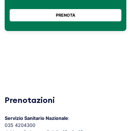
Prenotazioni
Servizio Sanitario Nazionale
:
035 4204300