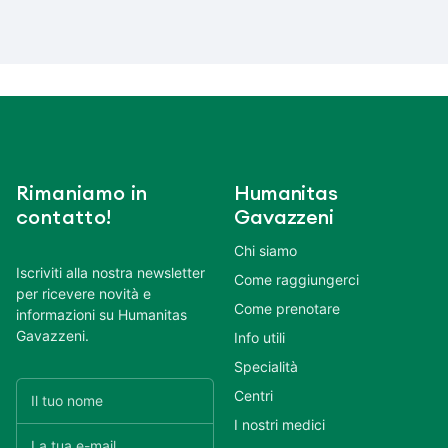
Rimaniamo in
Humanitas
contatto!
Gavazzeni
Chi siamo
Iscriviti alla nostra newsletter
Come raggiungerci
per ricevere novità e
Come prenotare
informazioni su Humanitas
Gavazzeni.
Info utili
Specialità
Centri
I nostri medici