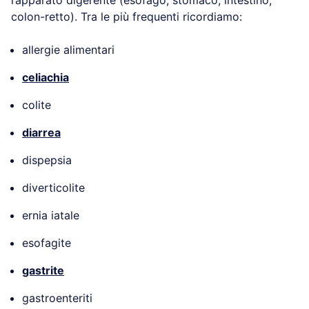
colon-retto). Tra le più frequenti ricordiamo:
allergie alimentari
celiachia
colite
diarrea
dispepsia
diverticolite
ernia iatale
esofagite
gastrite
gastroenteriti