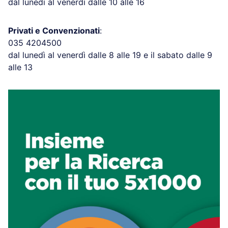
dal lunedì al venerdì dalle 10 alle 16
Privati e Convenzionati
:
035 4204500
dal lunedì al venerdì dalle 8 alle 19 e il sabato dalle 9
alle 13