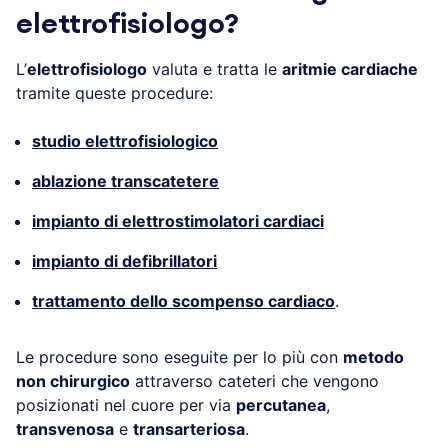
elettrofisiologo?
L’
elettrofisiologo
valuta e tratta le
aritmie cardiache
tramite queste procedure:
studio elettrofisiologico
ablazione transcatetere
impianto di elettrostimolatori cardiaci
impianto di defibrillatori
trattamento dello scompenso cardiaco
.
Le procedure sono eseguite per lo più con
metodo
non chirurgico
attraverso cateteri che vengono
posizionati nel cuore per via
percutanea
,
transvenosa
e
transarteriosa
.