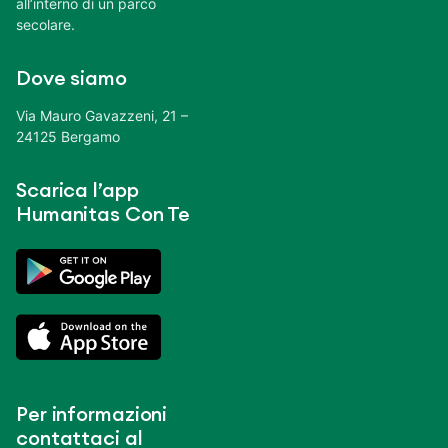
all’interno di un parco
secolare.
Dove siamo
Via Mauro Gavazzeni, 21 –
24125 Bergamo
Scarica l’app
Humanitas Con Te
Per informazioni
contattaci al