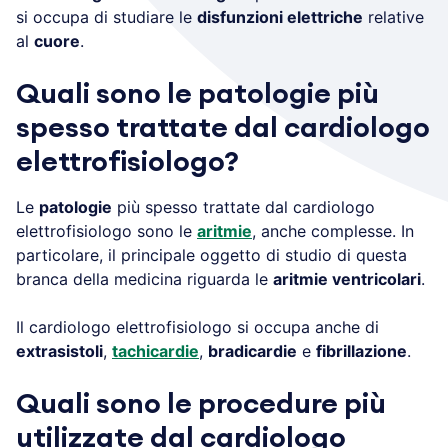
si occupa di studiare le
disfunzioni elettriche
relative
al
cuore
.
Quali sono le patologie più
spesso trattate dal cardiologo
elettrofisiologo?
Le
patologie
più spesso trattate dal cardiologo
elettrofisiologo sono le
aritmie
, anche complesse. In
particolare, il principale oggetto di studio di questa
branca della medicina riguarda le
aritmie ventricolari
.
Il cardiologo elettrofisiologo si occupa anche di
extrasistoli
,
tachicardie
,
bradicardie
e
fibrillazione
.
Quali sono le procedure più
utilizzate dal cardiologo