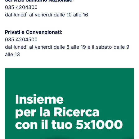
035 4204300
dal lunedì al venerdì dalle 10 alle 16
Privati e Convenzionati
:
035 4204500
dal lunedì al venerdì dalle 8 alle 19 e il sabato dalle 9
alle 13