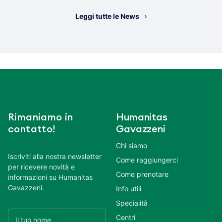
Leggi tutte le News
Rimaniamo in
Humanitas
contatto!
Gavazzeni
Chi siamo
Iscriviti alla nostra newsletter
Come raggiungerci
per ricevere novità e
Come prenotare
informazioni su Humanitas
Gavazzeni.
Info utili
Specialità
Centri