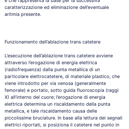
e che rappresenta la base per la successiva
caratterizzazione ed eliminazione dell’eventuale
aritmia presente.
Funzionamento dell’ablazione trans catetere
L’esecuzione dell’ablazione trans catetere avviene
attraverso l’erogazione di energia elettrica
(radiofrequenza) dalla punta metallica di un
particolare elettrocatetere, di materiale plastico, che
viene introdotto per via venosa (generalmente
femorale) e portato, sotto guida fluoroscopia (raggi
X) all’interno del cuore; l’erogazione di energia
elettrica determina un riscaldamento della punta
metallica, e tale riscaldamento causa delle
piccolissime bruciature. In base alla lettura dei segnali
elettrici riportati, si posiziona il catetere nel punto in