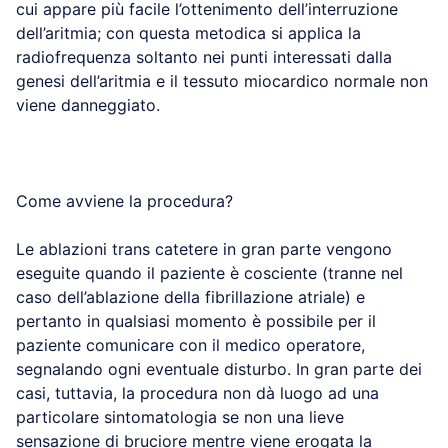
cui appare più facile l’ottenimento dell’interruzione
dell’aritmia; con questa metodica si applica la
radiofrequenza soltanto nei punti interessati dalla
genesi dell’aritmia e il tessuto miocardico normale non
viene danneggiato.
Come avviene la procedura?
Le ablazioni trans catetere in gran parte vengono
eseguite quando il paziente è cosciente (tranne nel
caso dell’ablazione della fibrillazione atriale) e
pertanto in qualsiasi momento è possibile per il
paziente comunicare con il medico operatore,
segnalando ogni eventuale disturbo. In gran parte dei
casi, tuttavia, la procedura non dà luogo ad una
particolare sintomatologia se non una lieve
sensazione di bruciore mentre viene erogata la