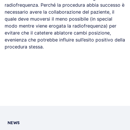
radiofrequenza. Perché la procedura abbia successo è
necessario avere la collaborazione del paziente, il
quale deve muoversi il meno possibile (in special
modo mentre viene erogata la radiofrequenza) per
evitare che il catetere ablatore cambi posizione,
evenienza che potrebbe influire sull’esito positivo della
procedura stessa.
NEWS