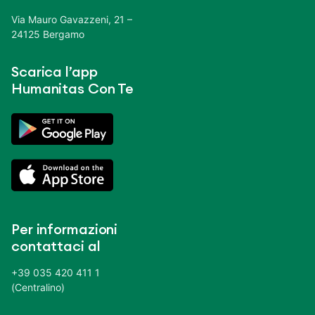
Via Mauro Gavazzeni, 21 –
24125 Bergamo
Scarica l’app
Humanitas Con Te
Per informazioni
contattaci al
+39 035 420 411 1
(Centralino)