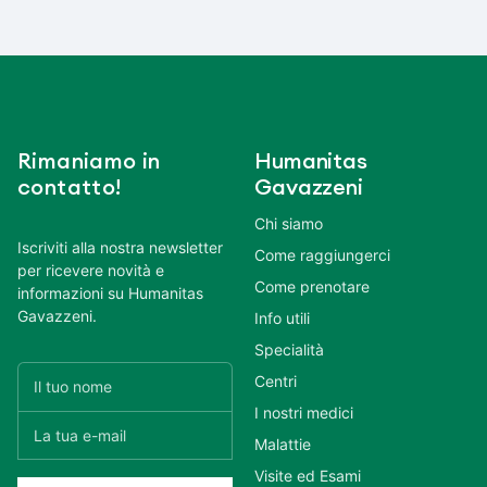
Rimaniamo in
Humanitas
contatto!
Gavazzeni
Chi siamo
Iscriviti alla nostra newsletter
Come raggiungerci
per ricevere novità e
Come prenotare
informazioni su Humanitas
Gavazzeni.
Info utili
Specialità
Centri
I nostri medici
Malattie
Visite ed Esami