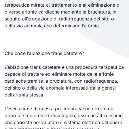
terapeutica mirata al trattamento e all’eliminazione di
diverse aritmie cardiache mediante la bruciatura, in
seguito all’erogazione di radiofrequenza del sito o
della via anomala che determinano l’aritmia.
Che cos’è l’ablazione trans catetere?
L’ablazione trans catetere è una procedura terapeutica
capace di trattare ed eliminare molte delle aritmie
cardiache tramite la bruciatura, con radiofrequenza,
del sito o della via anomala interessati dalla genesi
dell’aritmia stessa.
L’esecuzione di questa procedura viene effettuata
dopo lo studio elettrofisiologico, ossia un altro esame
che consiste nel valutare il sistema elettrico del cuore