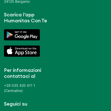
24125 Bergamo
Scarica l’app
Humanitas Con Te
Per informazioni
contattaci al
+39 035 420 411 1
(Centralino)
Seguici su