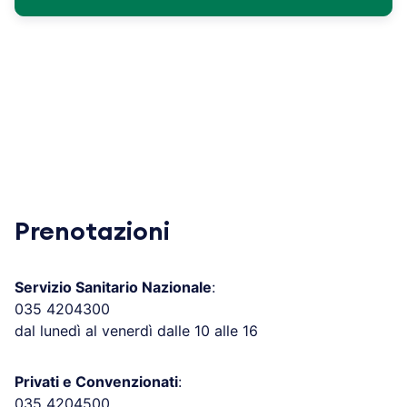
Prenotazioni
Servizio Sanitario Nazionale
:
035 4204300
dal lunedì al venerdì dalle 10 alle 16
Privati e Convenzionati
:
035 4204500