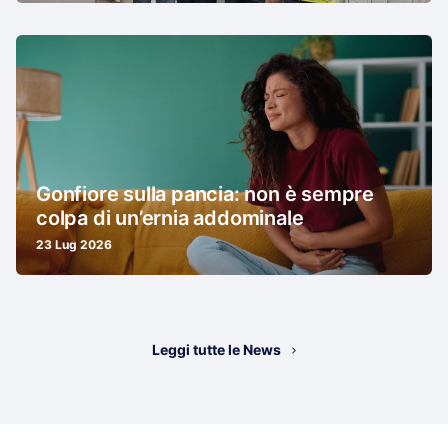
Gonfiore sulla pancia: non è sempre
colpa di un’ernia addominale
23 Lug 2026
Leggi tutte le News