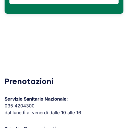
Prenotazioni
Servizio Sanitario Nazionale
:
035 4204300
dal lunedì al venerdì dalle 10 alle 16