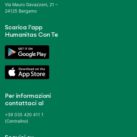
Via Mauro Gavazzeni, 21 –
24125 Bergamo
Scarica l’app
Humanitas Con Te
Per informazioni
contattaci al
+39 035 420 411 1
(Centralino)