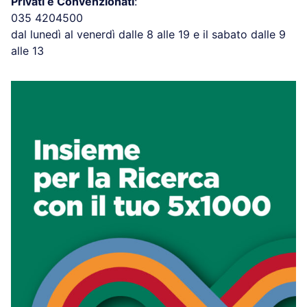
Privati e Convenzionati
:
035 4204500
dal lunedì al venerdì dalle 8 alle 19 e il sabato dalle 9
alle 13