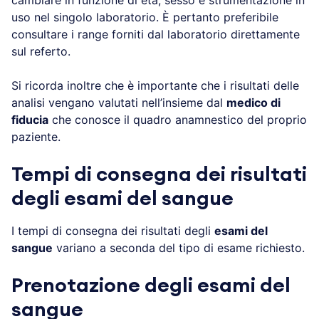
uso nel singolo laboratorio. È pertanto preferibile
consultare i range forniti dal laboratorio direttamente
sul referto.
Si ricorda inoltre che è importante che i risultati delle
analisi vengano valutati nell’insieme dal
medico di
fiducia
che conosce il quadro anamnestico del proprio
paziente.
Tempi di consegna dei risultati
degli esami del sangue
I tempi di consegna dei risultati degli
esami del
sangue
variano a seconda del tipo di esame richiesto.
Prenotazione degli esami del
sangue