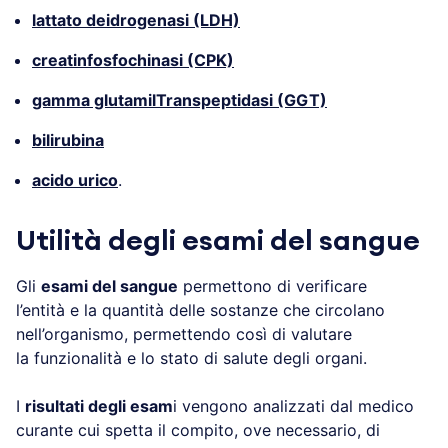
lattato deidrogenasi (LDH)
creatinfosfochinasi (CPK)
gamma glutamilTranspeptidasi (GGT)
bilirubina
acido urico
.
Utilità degli esami del sangue
Gli
esami del sangue
permettono di verificare
l’entità e la quantità delle sostanze che circolano
nell’organismo, permettendo così di valutare
la funzionalità e lo stato di salute degli organi.
I
risultati degli esam
i vengono analizzati dal medico
curante cui spetta il compito, ove necessario, di