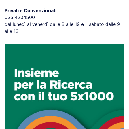
Privati e Convenzionati
:
035 4204500
dal lunedì al venerdì dalle 8 alle 19 e il sabato dalle 9
alle 13