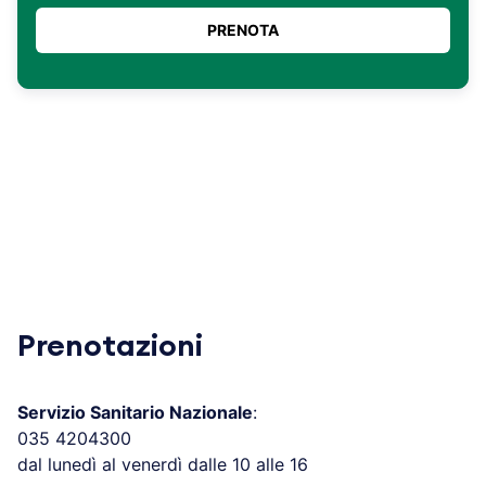
Prenotazioni
Servizio Sanitario Nazionale
:
035 4204300
dal lunedì al venerdì dalle 10 alle 16