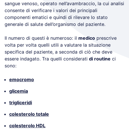
sangue venoso, operato nell’avambraccio, la cui analisi
consente di verificare i valori dei principali
componenti ematici e quindi di rilevare lo stato
generale di salute dell’organismo del paziente.
Il numero di questi è numeroso: il
medico
prescrive
volta per volta quelli utili a valutare la situazione
specifica del paziente, a seconda di ciò che deve
essere indagato. Tra quelli considerati
di routine
ci
sono:
emocromo
glicemia
trigliceridi
colesterolo totale
colesterolo HDL