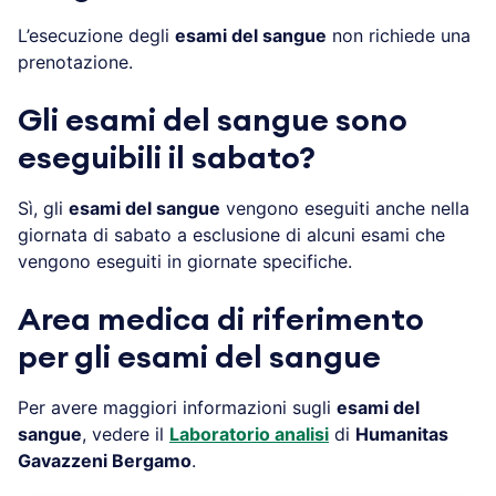
L’esecuzione degli
esami del sangue
non richiede una
prenotazione.
Gli esami del sangue sono
eseguibili il sabato?
Sì, gli
esami del sangue
vengono eseguiti anche nella
giornata di sabato a esclusione di alcuni esami che
vengono eseguiti in giornate specifiche.
Area medica di riferimento
per gli esami del sangue
Per avere maggiori informazioni sugli
esami del
sangue
, vedere il
Laboratorio analisi
di
Humanitas
Gavazzeni Bergamo
.