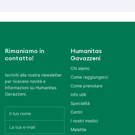
Rimaniamo in
Humanitas
contatto!
Gavazzeni
Chi siamo
Iscriviti alla nostra newsletter
Come raggiungerci
per ricevere novità e
Come prenotare
informazioni su Humanitas
Gavazzeni.
Info utili
Specialità
Centri
I nostri medici
Malattie