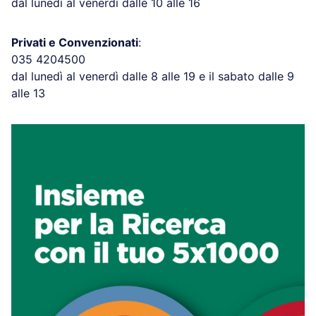
dal lunedì al venerdì dalle 10 alle 16
Privati e Convenzionati
:
035 4204500
dal lunedì al venerdì dalle 8 alle 19 e il sabato dalle 9
alle 13