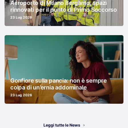
Aeroporto di Milano Bergamo, spazi
rinnovati per il punto di Primo Soccorso
23 Lug 2026
Gonfiore sulla pancia: non è sempre
colpa di un’ernia addominale
23 Lug 2026
Leggi tutte le News