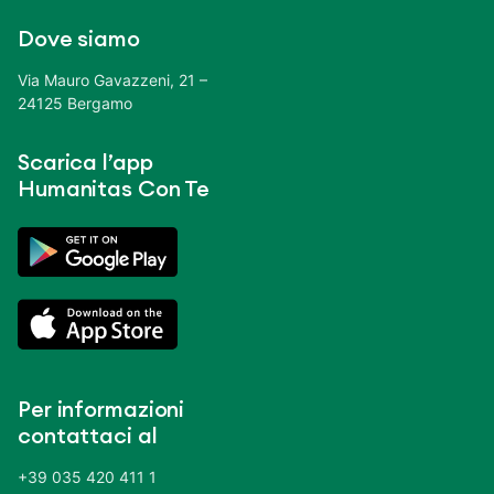
Dove siamo
Via Mauro Gavazzeni, 21 –
24125 Bergamo
Scarica l’app
Humanitas Con Te
Per informazioni
contattaci al
+39 035 420 411 1