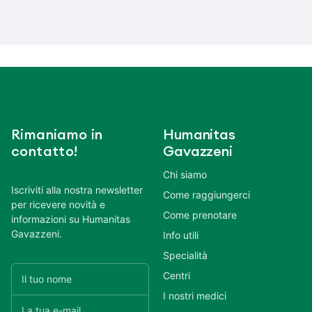
Rimaniamo in
Humanitas
contatto!
Gavazzeni
Chi siamo
Iscriviti alla nostra newsletter
Come raggiungerci
per ricevere novità e
Come prenotare
informazioni su Humanitas
Gavazzeni.
Info utili
Specialità
Centri
I nostri medici