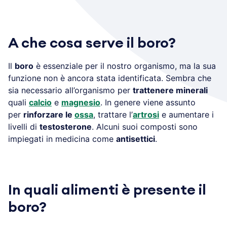
A che cosa serve il boro?
Il
boro
è essenziale per il nostro organismo, ma la sua
funzione non è ancora stata identificata. Sembra che
sia necessario all’organismo per
trattenere minerali
quali
calcio
e
magnesio
. In genere viene assunto
per
rinforzare le
ossa
, trattare l’
artrosi
e aumentare i
livelli di
testosterone
. Alcuni suoi composti sono
impiegati in medicina come
antisettici
.
In quali alimenti è presente il
boro?