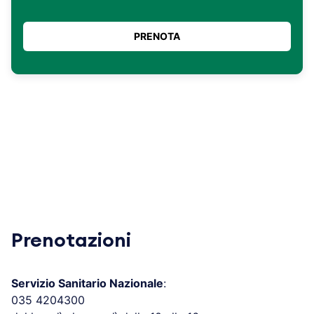
Prenotazioni
Servizio Sanitario Nazionale
:
035 4204300