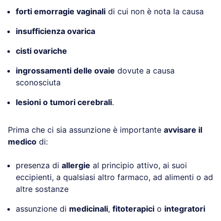
forti emorragie vaginali
di cui non è nota la causa
insufficienza ovarica
cisti ovariche
ingrossamenti delle ovaie
dovute a causa
sconosciuta
lesioni o tumori cerebrali
.
Prima che ci sia assunzione è importante
avvisare il
medico
di:
presenza di
allergie
al principio attivo, ai suoi
eccipienti, a qualsiasi altro farmaco, ad alimenti o ad
altre sostanze
assunzione di
medicinali
,
fitoterapici
o
integratori