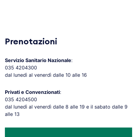
Prenotazioni
Servizio Sanitario Nazionale
:
035 4204300
dal lunedì al venerdì dalle 10 alle 16
Privati e Convenzionati
:
035 4204500
dal lunedì al venerdì dalle 8 alle 19 e il sabato dalle 9
alle 13