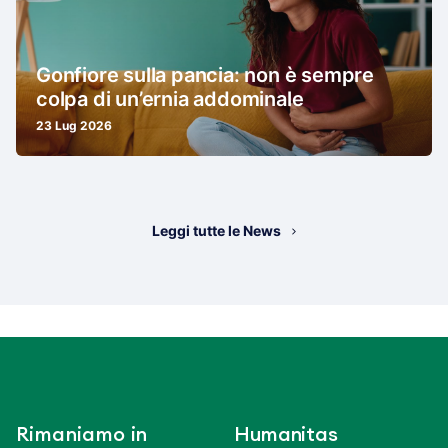
Gonfiore sulla pancia: non è sempre
colpa di un’ernia addominale
23 Lug 2026
Leggi tutte le News
Rimaniamo in
Humanitas