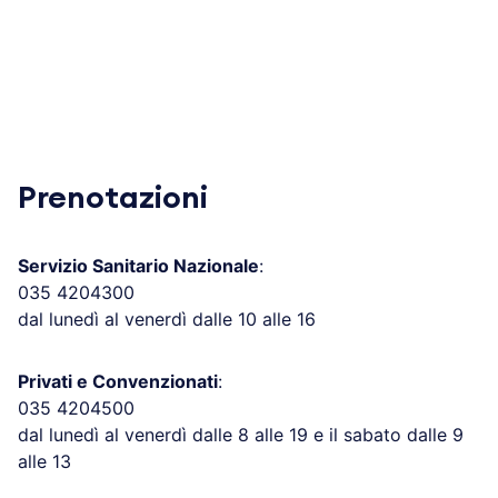
Prenotazioni
Servizio Sanitario Nazionale
:
035 4204300
dal lunedì al venerdì dalle 10 alle 16
Privati e Convenzionati
:
035 4204500
dal lunedì al venerdì dalle 8 alle 19 e il sabato dalle 9
alle 13