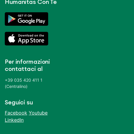
Humanitas Con Te
Per informazioni
contattaci al
+39 035 420 411 1
(Centralino)
Seguici su
Facebook
Youtube
LinkedIn