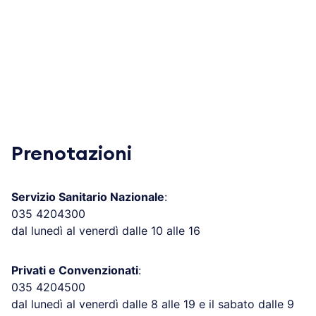
Prenotazioni
Servizio Sanitario Nazionale
:
035 4204300
dal lunedì al venerdì dalle 10 alle 16
Privati e Convenzionati
:
035 4204500
dal lunedì al venerdì dalle 8 alle 19 e il sabato dalle 9