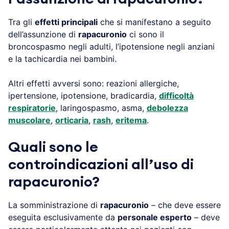
Tra gli
effetti principali
che si manifestano a seguito
dell’assunzione di
rapacuronio
ci sono il
broncospasmo negli adulti, l’ipotensione negli anziani
e la tachicardia nei bambini.
Altri effetti avversi sono: reazioni allergiche,
ipertensione, ipotensione, bradicardia,
difficoltà
respiratorie
, laringospasmo, asma,
debolezza
muscolare
,
orticaria
,
rash
,
eritema
.
Quali sono le
controindicazioni all’uso di
rapacuronio?
La somministrazione di
rapacuronio
– che deve essere
eseguita esclusivamente da
personale esperto
– deve