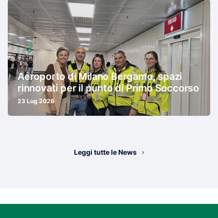
Aeroporto di Milano Bergamo, spazi
rinnovati per il punto di Primo Soccorso
23 Lug 2026
Leggi tutte le News