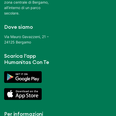
zona centrale di Bergamo,
all’interno di un parco
secolare.
Dove siamo
Via Mauro Gavazzeni, 21 –
24125 Bergamo
Scarica l’app
Humanitas Con Te
Per informazioni