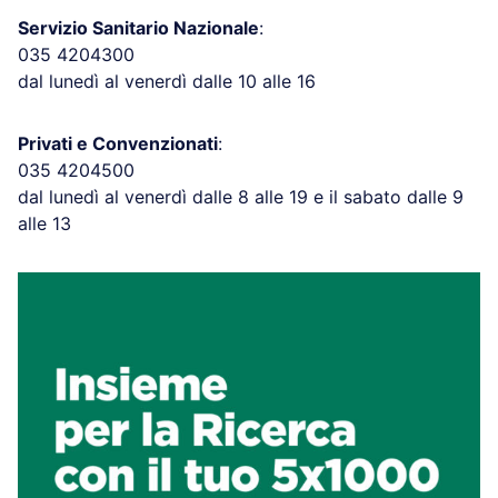
Servizio Sanitario Nazionale
:
035 4204300
dal lunedì al venerdì dalle 10 alle 16
Privati e Convenzionati
:
035 4204500
dal lunedì al venerdì dalle 8 alle 19 e il sabato dalle 9
alle 13