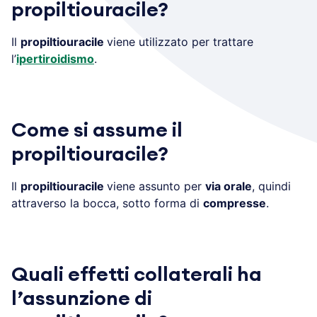
propiltiouracile?
Il
propiltiouracile
viene utilizzato per trattare
l’
ipertiroidismo
.
Come si assume il
propiltiouracile?
Il
propiltiouracile
viene assunto per
via orale
, quindi
attraverso la bocca, sotto forma di
compresse
.
Quali effetti collaterali ha
l’assunzione di