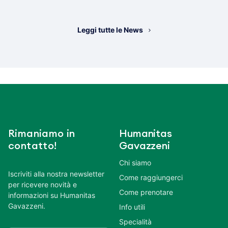
Leggi tutte le News
Rimaniamo in
Humanitas
contatto!
Gavazzeni
Chi siamo
Iscriviti alla nostra newsletter
Come raggiungerci
per ricevere novità e
Come prenotare
informazioni su Humanitas
Gavazzeni.
Info utili
Specialità