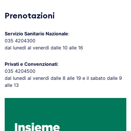
Prenotazioni
Servizio Sanitario Nazionale
:
035 4204300
dal lunedì al venerdì dalle 10 alle 16
Privati e Convenzionati
:
035 4204500
dal lunedì al venerdì dalle 8 alle 19 e il sabato dalle 9
alle 13