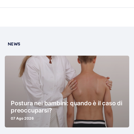
NEWS
Postura nei bambini: quando è il caso di
preoccuparsi?
07 Ago 2026