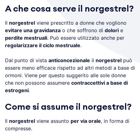
A che cosa serve il norgestrel?
Il
norgestrel
viene prescritto a donne che vogliono
evitare una gravidanza
o che soffrono di
dolori
e
perdite mestruali
. Può essere utilizzato anche per
regolarizzare il ciclo mestruale
.
Dal punto di vista
anticoncezionale
il
norgestrel
può
essere meno efficace rispetto ad altri metodi a base di
ormoni. Viene per questo suggerito alle sole donne
che non possono assumere
contraccettivi a base di
estrogeni
.
Come si assume il norgestrel?
Il
norgestrel
viene assunto
per via orale
, in forma di
compresse.