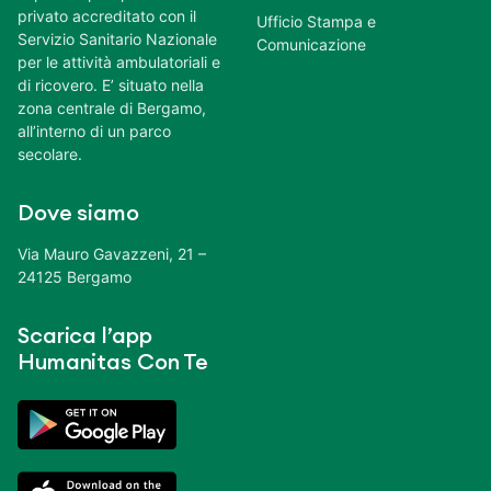
privato accreditato con il
Ufficio Stampa e
Servizio Sanitario Nazionale
Comunicazione
per le attività ambulatoriali e
di ricovero. E’ situato nella
zona centrale di Bergamo,
all’interno di un parco
secolare.
Dove siamo
Via Mauro Gavazzeni, 21 –
24125 Bergamo
Scarica l’app
Humanitas Con Te