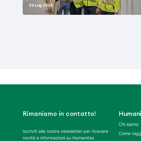
23 Lug 2026
Rimaniamo in contatto!
Humani
Chi siamo
Iscriviti alla nostra newsletter per ricevere
Come ragg
novità e informazioni su Humanitas