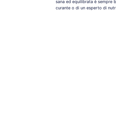
sana ed equilibrata è sempre b
curante o di un esperto di nutr