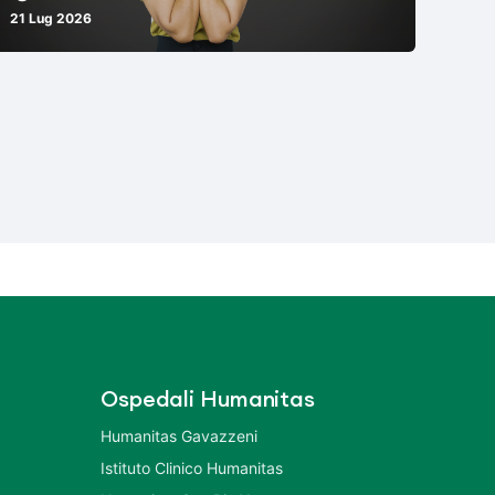
21 Lug 2026
Ospedali Humanitas
Humanitas Gavazzeni
Istituto Clinico Humanitas