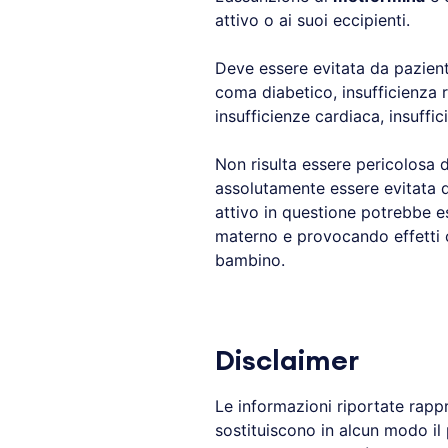
attivo o ai suoi eccipienti.
Deve essere evitata da pazient
coma diabetico, insufficienza r
insufficienze cardiaca, insuffic
Non risulta essere pericolosa 
assolutamente essere evitata d
attivo in questione potrebbe e
materno e provocando effetti co
bambino.
Disclaimer
Le informazioni riportate rapp
sostituiscono in alcun modo il