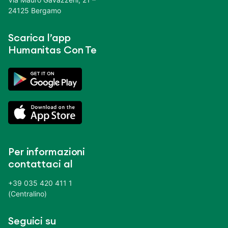
24125 Bergamo
Scarica l’app
Humanitas Con Te
Per informazioni
contattaci al
+39 035 420 411 1
(Centralino)
Seguici su