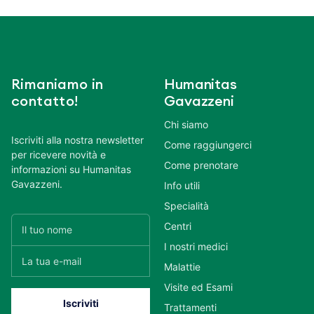
Rimaniamo in
Humanitas
contatto!
Gavazzeni
Chi siamo
Iscriviti alla nostra newsletter
Come raggiungerci
per ricevere novità e
Come prenotare
informazioni su Humanitas
Gavazzeni.
Info utili
Specialità
Centri
I nostri medici
Malattie
Visite ed Esami
Trattamenti