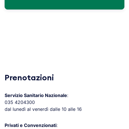
Prenotazioni
Servizio Sanitario Nazionale
:
035 4204300
dal lunedì al venerdì dalle 10 alle 16
Privati e Convenzionati
: