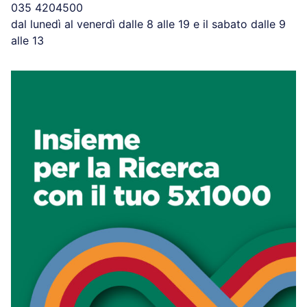
035 4204500
dal lunedì al venerdì dalle 8 alle 19 e il sabato dalle 9
alle 13