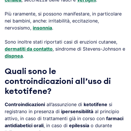
Più raramente, si possono manifestare, in particolare
nei bambini, anche: irritabilità, eccitazione,
nervosismo,
insonnia
.
Sono inoltre stati riportati casi di eruzioni cutanee,
dermatiti da contatto
, sindrome di Stevens-Johnson e
dispnea
.
Quali sono le
controindicazioni all’uso di
ketotifene?
Controindicazioni
all’assunzione di
ketotifene
si
registrano in presenza di
ipersensibilità
al principio
attivo, in caso di trattamenti già in corso con
farmaci
antidiabetici orali
, in caso di
epilessia
o durante