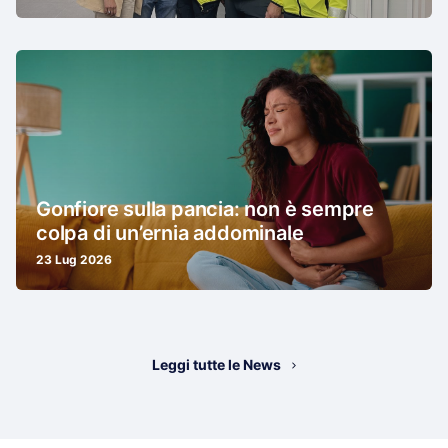
Gonfiore sulla pancia: non è sempre
colpa di un’ernia addominale
23 Lug 2026
Leggi tutte le News