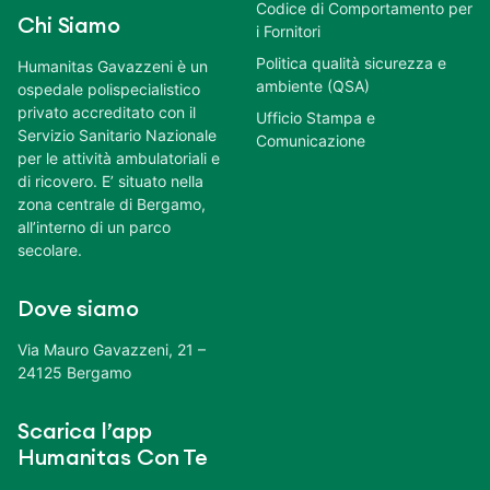
Codice di Comportamento per
Chi Siamo
i Fornitori
Politica qualità sicurezza e
Humanitas Gavazzeni è un
ambiente (QSA)
ospedale polispecialistico
privato accreditato con il
Ufficio Stampa e
Servizio Sanitario Nazionale
Comunicazione
per le attività ambulatoriali e
di ricovero. E’ situato nella
zona centrale di Bergamo,
all’interno di un parco
secolare.
Dove siamo
Via Mauro Gavazzeni, 21 –
24125 Bergamo
Scarica l’app
Humanitas Con Te