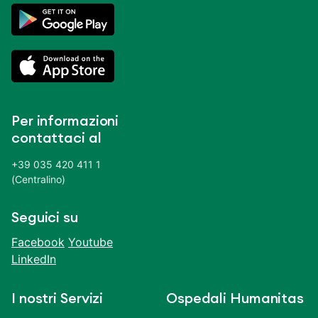
Per informazioni
contattaci al
+39 035 420 411 1
(Centralino)
Seguici su
Facebook
Youtube
LinkedIn
I nostri Servizi
Ospedali Humanitas