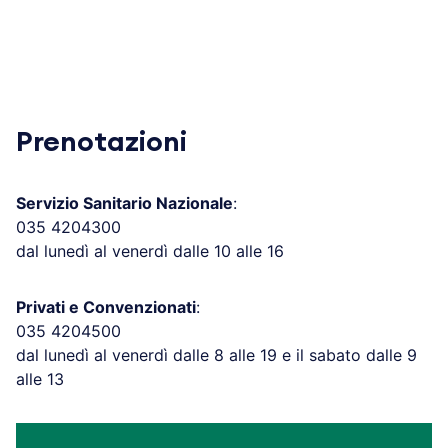
Prenotazioni
Servizio Sanitario Nazionale
:
035 4204300
dal lunedì al venerdì dalle 10 alle 16
Privati e Convenzionati
:
035 4204500
dal lunedì al venerdì dalle 8 alle 19 e il sabato dalle 9
alle 13