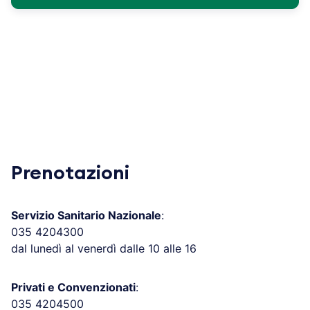
Prenotazioni
Servizio Sanitario Nazionale
:
035 4204300
dal lunedì al venerdì dalle 10 alle 16
Privati e Convenzionati
:
035 4204500