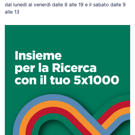
dal lunedì al venerdì dalle 8 alle 19 e il sabato dalle 9
alle 13