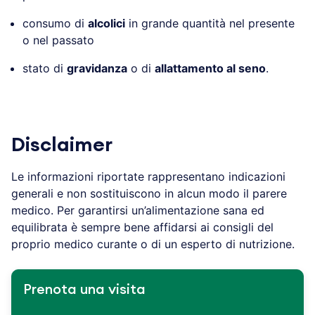
consumo di
alcolici
in grande quantità nel presente
o nel passato
stato di
gravidanza
o di
allattamento al seno
.
Disclaimer
Le informazioni riportate rappresentano indicazioni
generali e non sostituiscono in alcun modo il parere
medico. Per garantirsi un’alimentazione sana ed
equilibrata è sempre bene affidarsi ai consigli del
proprio medico curante o di un esperto di nutrizione.
Prenota una visita