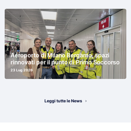
Aeroporto di Milano Bergamo, spazi
rinnovati per il punto di Primo Soccorso
23 Lug 2026
Leggi tutte le News