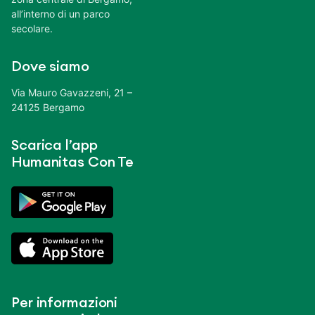
all’interno di un parco
secolare.
Dove siamo
Via Mauro Gavazzeni, 21 –
24125 Bergamo
Scarica l’app
Humanitas Con Te
Per informazioni