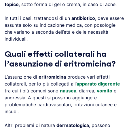
topico
, sotto forma di gel o crema, in caso di acne.
In tutti i casi, trattandosi di un
antibiotico
, deve essere
assunta solo su indicazione medica, con posologie
che variano a seconda dell’età e delle necessità
individuali.
Quali effetti collaterali ha
l’assunzione di eritromicina?
L’assunzione di
eritromicina
produce vari effetti
collaterali, per lo più collegati all’
apparato digerente
tra cui i più comuni sono
nausea
, diarrea,
vomito
e
anoressia. A questi si possono aggiungere
problematiche cardiovascolari, irritazioni cutanee e
incubi.
Altri problemi di natura
dermatologica
, possono