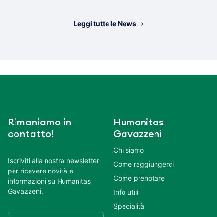
Leggi tutte le News
Rimaniamo in
Humanitas
contatto!
Gavazzeni
Chi siamo
Iscriviti alla nostra newsletter
Come raggiungerci
per ricevere novità e
Come prenotare
informazioni su Humanitas
Gavazzeni.
Info utili
Specialità