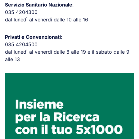
Servizio Sanitario Nazionale
:
035 4204300
dal lunedì al venerdì dalle 10 alle 16
Privati e Convenzionati
:
035 4204500
dal lunedì al venerdì dalle 8 alle 19 e il sabato dalle 9
alle 13