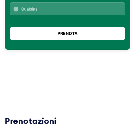
Prenotazioni