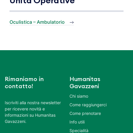
Unità Operative
Oculistica – Ambulatorio
Rimaniamo in
Humanitas
contatto!
Gavazzeni
Chi siamo
Iscriviti alla nostra newsletter
Come raggiungerci
per ricevere novità e
Come prenotare
informazioni su Humanitas
Gavazzeni.
Info utili
Specialità