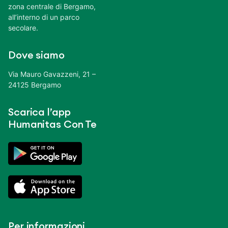
zona centrale di Bergamo,
all’interno di un parco
secolare.
Dove siamo
Via Mauro Gavazzeni, 21 –
24125 Bergamo
Scarica l’app
Humanitas Con Te
Per informazioni