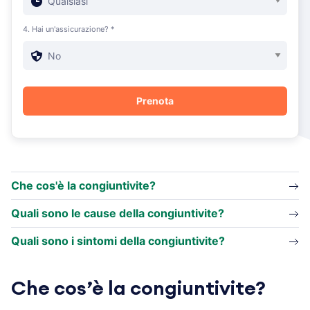
4. Hai un'assicurazione? *
Che cos'è la congiuntivite?
Quali sono le cause della congiuntivite?
Quali sono i sintomi della congiuntivite?
Che cos’è la congiuntivite?