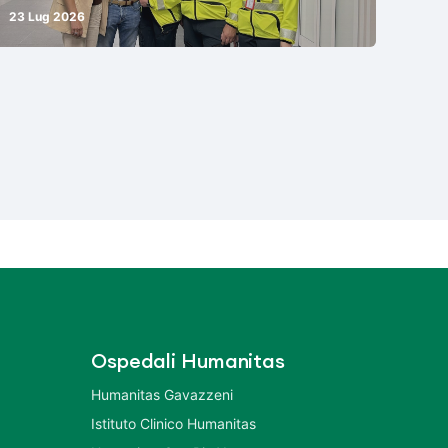
23 Lug 2026
Ospedali Humanitas
Humanitas Gavazzeni
Istituto Clinico Humanitas