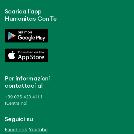
Scarica l’app
Humanitas Con Te
Per informazioni
contattaci al
+39 035 420 411 1
(Centralino)
Seguici su
Facebook
Youtube