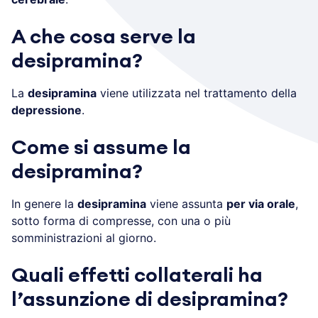
A che cosa serve la
desipramina?
La
desipramina
viene utilizzata nel trattamento della
depressione
.
Come si assume la
desipramina?
In genere la
desipramina
viene assunta
per via orale
,
sotto forma di compresse, con una o più
somministrazioni al giorno.
Quali effetti collaterali ha
l’assunzione di desipramina?