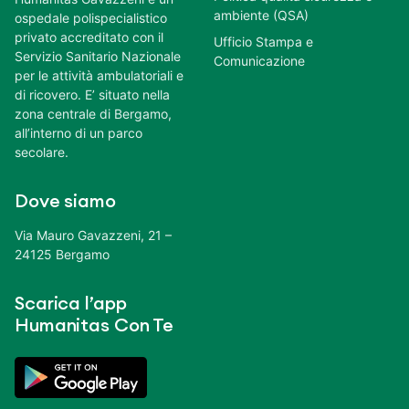
ambiente (QSA)
ospedale polispecialistico
privato accreditato con il
Ufficio Stampa e
Servizio Sanitario Nazionale
Comunicazione
per le attività ambulatoriali e
di ricovero. E’ situato nella
zona centrale di Bergamo,
all’interno di un parco
secolare.
Dove siamo
Via Mauro Gavazzeni, 21 –
24125 Bergamo
Scarica l’app
Humanitas Con Te