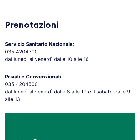
Prenotazioni
Servizio Sanitario Nazionale
:
035 4204300
dal lunedì al venerdì dalle 10 alle 16
Privati e Convenzionati
:
035 4204500
dal lunedì al venerdì dalle 8 alle 19 e il sabato dalle 9
alle 13