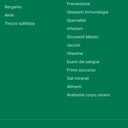
Prevenzione
Bergamo
Glossario immunologia
Almè
Specialisti
Trezzo sull’Adda
Infezioni
Strumenti Medici
Vaccini
Vitamine
Esami del sangue
Primo soccorso
Sali minerali
Alimenti
Anatomia corpo umano