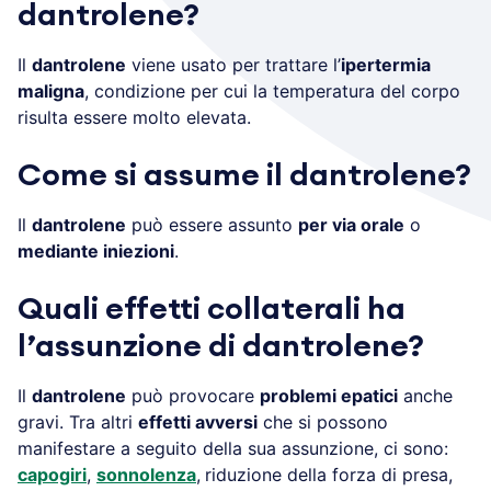
dantrolene?
Il
dantrolene
viene usato per trattare l’
ipertermia
maligna
, condizione per cui la temperatura del corpo
risulta essere molto elevata.
Come si assume il dantrolene?
Il
dantrolene
può essere assunto
per via orale
o
mediante iniezioni
.
Quali effetti collaterali ha
l’assunzione di dantrolene?
Il
dantrolene
può provocare
problemi epatici
anche
gravi. Tra altri
effetti avversi
che si possono
manifestare a seguito della sua assunzione, ci sono:
capogiri
,
sonnolenza
,
riduzione della forza di presa,