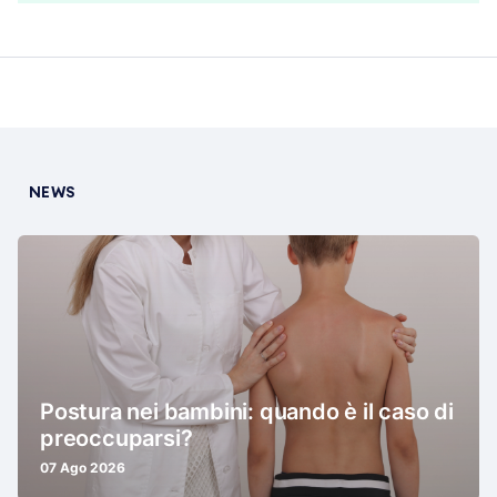
NEWS
Postura nei bambini: quando è il caso di
preoccuparsi?
07 Ago 2026