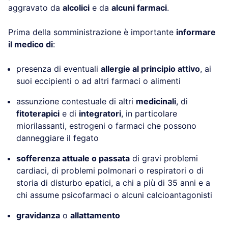
aggravato da
alcolici
e da
alcuni farmaci
.
Prima della somministrazione è importante
informare
il medico di
:
presenza di eventuali
allergie al principio attivo
, ai
suoi eccipienti o ad altri farmaci o alimenti
assunzione contestuale di altri
medicinali
, di
fitoterapici
e di
integratori
, in particolare
miorilassanti, estrogeni o farmaci che possono
danneggiare il fegato
sofferenza attuale o passata
di gravi problemi
cardiaci, di problemi polmonari o respiratori o di
storia di disturbo epatici, a chi a più di 35 anni e a
chi assume psicofarmaci o alcuni calcioantagonisti
gravidanza
o
allattamento