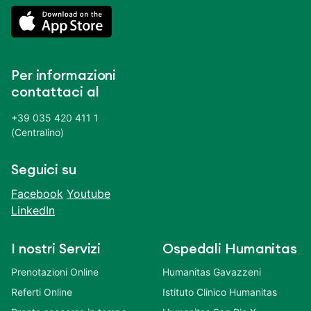
Per informazioni
contattaci al
+39 035 420 411 1
(Centralino)
Seguici su
Facebook
Youtube
LinkedIn
I nostri Servizi
Ospedali Humanitas
Prenotazioni Online
Humanitas Gavazzeni
Referti Online
Istituto Clinico Humanitas