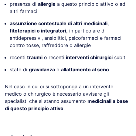
presenza di
allergie
a questo principio attivo o ad
altri farmaci
assunzione contestuale di altri medicinali,
fitoterapici o integratori,
in particolare di
antidepressivi, ansiolitici, psicofarmaci e farmaci
contro tosse, raffreddore o allergie
recenti
traumi
o recenti
interventi chirurgici
subiti
stato di
gravidanza
o
allattamento al seno
.
Nel caso in cui ci si sottoponga a un intervento
medico o chirurgico è necessario avvisare gli
specialisti che si stanno assumento
medicinali a base
di questo principio attivo
.