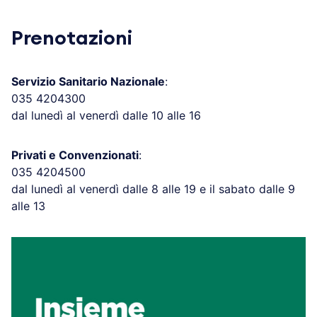
Prenotazioni
Servizio Sanitario Nazionale
:
035 4204300
dal lunedì al venerdì dalle 10 alle 16
Privati e Convenzionati
:
035 4204500
dal lunedì al venerdì dalle 8 alle 19 e il sabato dalle 9
alle 13