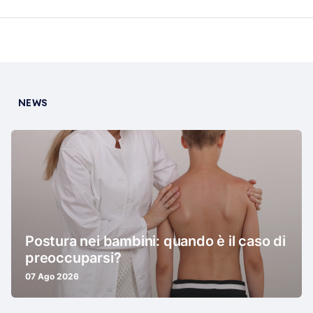
NEWS
Postura nei bambini: quando è il caso di
preoccuparsi?
07 Ago 2026