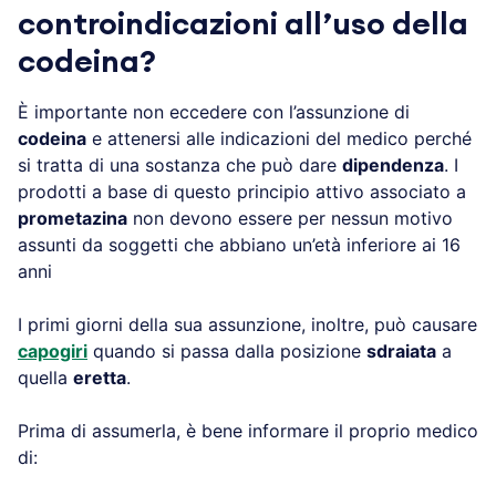
controindicazioni all’uso della
codeina?
È importante non eccedere con l’assunzione di
codeina
e attenersi alle indicazioni del medico perché
si tratta di una sostanza che può dare
dipendenza
. I
prodotti a base di questo principio attivo associato a
prometazina
non devono essere per nessun motivo
assunti da soggetti che abbiano un’età inferiore ai 16
anni
I primi giorni della sua assunzione, inoltre, può causare
capogiri
quando si passa dalla posizione
sdraiata
a
quella
eretta
.
Prima di assumerla, è bene informare il proprio medico
di: