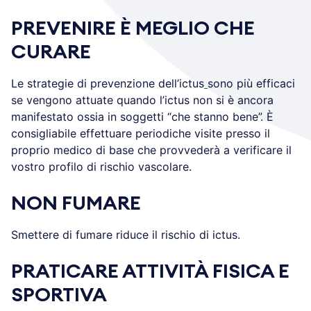
PREVENIRE È MEGLIO CHE
CURARE
Le strategie di prevenzione dell’ictus
sono più efficaci
se vengono attuate quando l’ictus non si è ancora
manifestato ossia in soggetti “che stanno bene”. È
consigliabile effettuare periodiche visite presso il
proprio medico di base che provvederà a verificare il
vostro profilo di rischio vascolare.
NON FUMARE
Smettere di fumare riduce il rischio di ictus.
PRATICARE ATTIVITÀ FISICA E
SPORTIVA