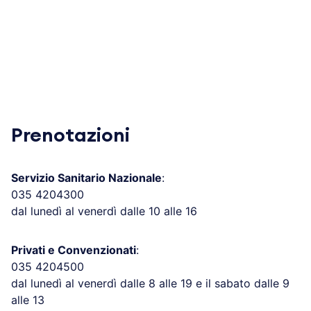
Prenotazioni
Servizio Sanitario Nazionale
:
035 4204300
dal lunedì al venerdì dalle 10 alle 16
Privati e Convenzionati
:
035 4204500
dal lunedì al venerdì dalle 8 alle 19 e il sabato dalle 9
alle 13