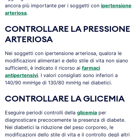
ancora più importante per i soggetti con
ipertensione
arteriosa
.
CONTROLLARE LA PRESSIONE
ARTERIOSA
Nei soggetti con ipertensione arteriosa, qualora le
modificazioni alimentari e dello stile di vita non siano
sufficienti, è indicato il ricorso ai
farmaci
antipertensivi
. I valori consigliati sono inferiori a
140/90 mmHge di 130/80 mmHg nei diabetici.
CONTROLLARE LA GLICEMIA
Eseguire periodi controlli della
glicemia
per
diagnosticare precocemente la presenza di diabete.
Nei diabetici la riduzione del peso corporeo, le
modificazioni dello stile di vita e il controllo degli altri