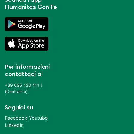
Humanitas Con Te
Per informazioni
contattaci al
+39 035 420 411 1
(Centralino)
Seguici su
Facebook
Youtube
LinkedIn