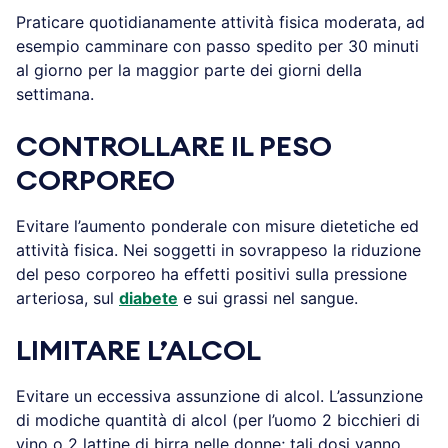
Praticare quotidianamente attività fisica moderata, ad
esempio camminare con passo spedito per 30 minuti
al giorno per la maggior parte dei giorni della
settimana.
CONTROLLARE IL PESO
CORPOREO
Evitare l’aumento ponderale con misure dietetiche ed
attività fisica. Nei soggetti in sovrappeso la riduzione
del peso corporeo ha effetti positivi sulla pressione
arteriosa, sul
diabete
e sui grassi nel sangue.
LIMITARE L’ALCOL
Evitare un eccessiva assunzione di alcol. L’assunzione
di modiche quantità di alcol (per l’uomo 2 bicchieri di
vino o 2 lattine di birra nelle donne; tali dosi vanno