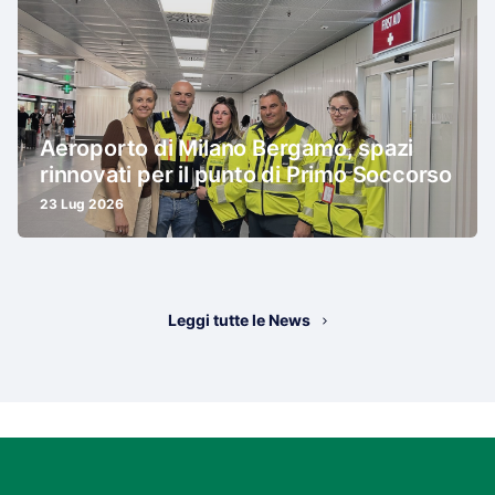
Aeroporto di Milano Bergamo, spazi
rinnovati per il punto di Primo Soccorso
23 Lug 2026
Leggi tutte le News