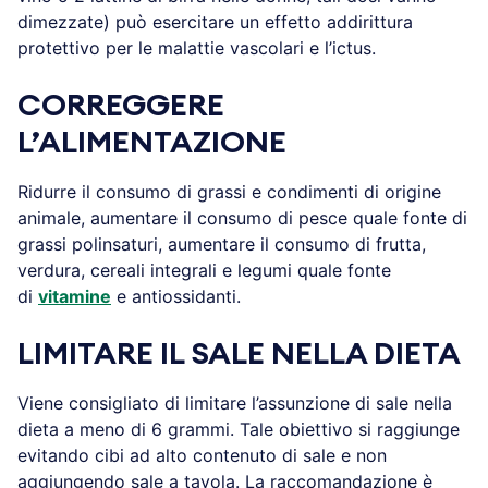
dimezzate) può esercitare un effetto addirittura
protettivo per le malattie vascolari e l’ictus.
CORREGGERE
L’ALIMENTAZIONE
Ridurre il consumo di grassi e condimenti di origine
animale, aumentare il consumo di pesce quale fonte di
grassi polinsaturi, aumentare il consumo di frutta,
verdura, cereali integrali e legumi quale fonte
di
vitamine
e antiossidanti.
LIMITARE IL SALE NELLA DIETA
Viene consigliato di limitare l’assunzione di sale nella
dieta a meno di 6 grammi. Tale obiettivo si raggiunge
evitando cibi ad alto contenuto di sale e non
aggiungendo sale a tavola. La raccomandazione è