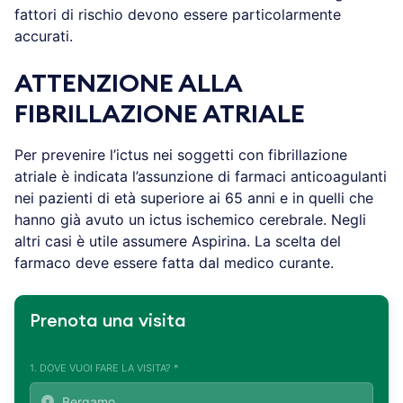
fattori di rischio devono essere particolarmente
accurati.
ATTENZIONE ALLA
FIBRILLAZIONE ATRIALE
Per prevenire l’ictus nei soggetti con fibrillazione
atriale è indicata l’assunzione di farmaci anticoagulanti
nei pazienti di età superiore ai 65 anni e in quelli che
hanno già avuto un ictus ischemico cerebrale. Negli
altri casi è utile assumere Aspirina. La scelta del
farmaco deve essere fatta dal medico curante.
Prenota una visita
1. DOVE VUOI FARE LA VISITA? *