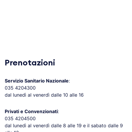
Prenotazioni
Servizio Sanitario Nazionale
:
035 4204300
dal lunedì al venerdì dalle 10 alle 16
Privati e Convenzionati
:
035 4204500
dal lunedì al venerdì dalle 8 alle 19 e il sabato dalle 9