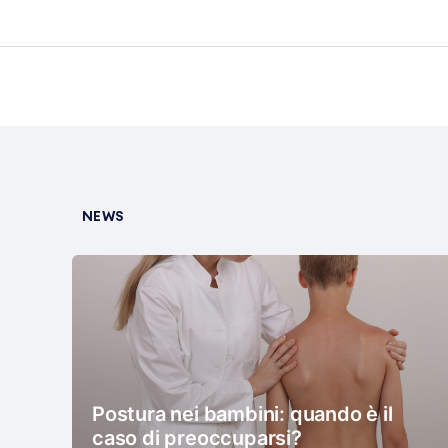
NEWS
Postura nei bambini: quando è il
caso di preoccuparsi?