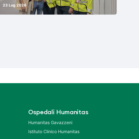
23 Lug 2026
Ospedali Humanitas
Humanitas Gavazzeni
Istituto Clinico Humanitas