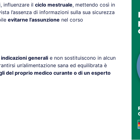
, influenzare il
ciclo mestruale
, mettendo così in
vista l’assenza di informazioni sulla sua sicurezza
bile
evitarne l’assunzione
nel corso
o
indicazioni generali
e non sostituiscono in alcun
antirsi un’alimentazione sana ed equilibrata è
gli del proprio medico curante o di un esperto