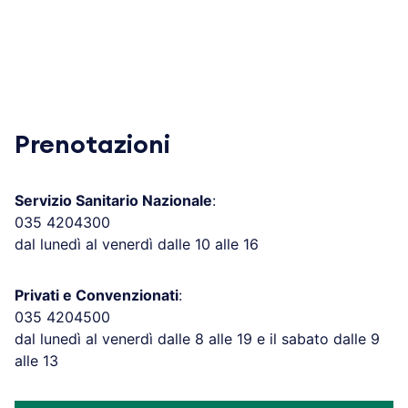
Prenotazioni
Servizio Sanitario Nazionale
:
035 4204300
dal lunedì al venerdì dalle 10 alle 16
Privati e Convenzionati
:
035 4204500
dal lunedì al venerdì dalle 8 alle 19 e il sabato dalle 9
alle 13