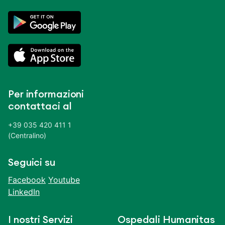
Per informazioni
contattaci al
+39 035 420 411 1
(Centralino)
Seguici su
Facebook
Youtube
LinkedIn
I nostri Servizi
Ospedali Humanitas