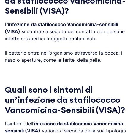
da stafilococco Vancomicina-
Sensibili (VISA)?
L’
infezione da stafilococco Vancomicina-sensibili
(VISA)
si contrae a seguito del contatto con persone
infette o superfici o oggetti contaminati.
Il batterio entra nell’organismo attraverso la bocca, il
naso o aperture, come le ferite, della pelle.
Quali sono i sintomi di
un’infezione da stafilococco
Vancomicina-Sensibili (VISA)?
I sintomi dell’
infezione da stafilococco Vancomicina-
sensibili (VISA)
variano a seconda della sua tipologia