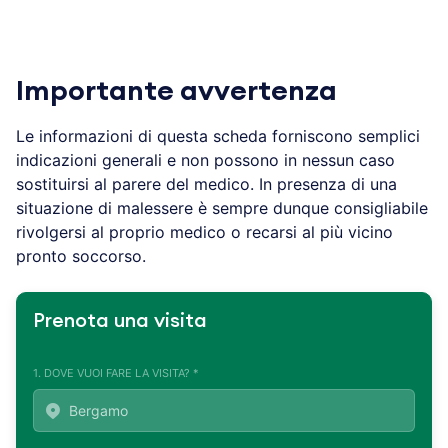
Importante avvertenza
Le informazioni di questa scheda forniscono semplici
indicazioni generali e non possono in nessun caso
sostituirsi al parere del medico. In presenza di una
situazione di malessere è sempre dunque consigliabile
rivolgersi al proprio medico o recarsi al più vicino
pronto soccorso.
Prenota una visita
1. DOVE VUOI FARE LA VISITA? *