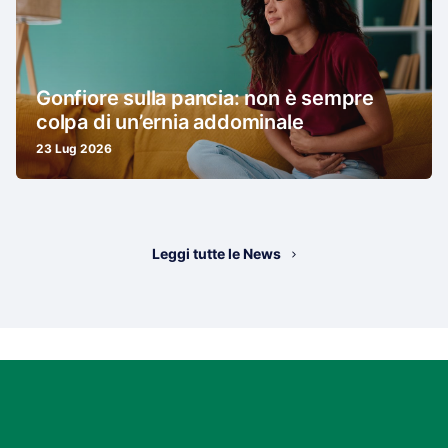
Gonfiore sulla pancia: non è sempre
colpa di un’ernia addominale
23 Lug 2026
Leggi tutte le News