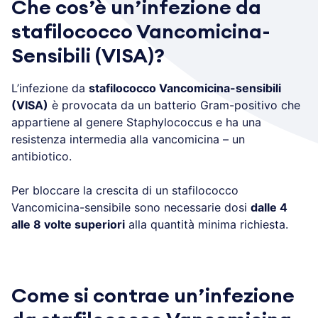
Che cos’è un’infezione da
stafilococco Vancomicina-
Sensibili (VISA)?
L’infezione da
stafilococco Vancomicina-sensibili
(VISA)
è provocata da un batterio Gram-positivo che
appartiene al genere Staphylococcus e ha una
resistenza intermedia alla vancomicina – un
antibiotico.
Per bloccare la crescita di un stafilococco
Vancomicina-sensibile sono necessarie dosi
dalle 4
alle 8 volte superiori
alla quantità minima richiesta.
Come si contrae un’infezione