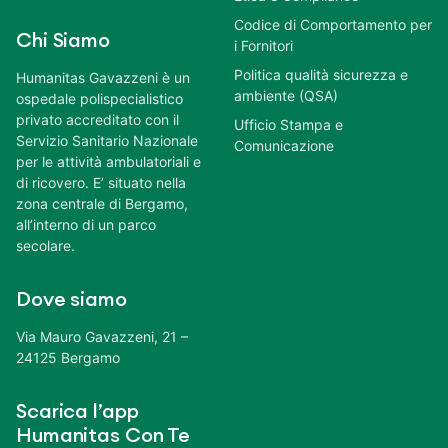
Codice di Comportamento per
Chi Siamo
i Fornitori
Politica qualità sicurezza e
Humanitas Gavazzeni è un
ambiente (QSA)
ospedale polispecialistico
privato accreditato con il
Ufficio Stampa e
Servizio Sanitario Nazionale
Comunicazione
per le attività ambulatoriali e
di ricovero. E’ situato nella
zona centrale di Bergamo,
all’interno di un parco
secolare.
Dove siamo
Via Mauro Gavazzeni, 21 –
24125 Bergamo
Scarica l’app
Humanitas Con Te