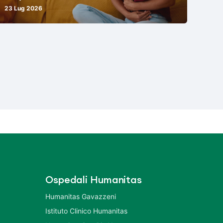
23 Lug 2026
Ospedali Humanitas
Humanitas Gavazzeni
Istituto Clinico Humanitas