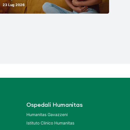
23 Lug 2026
Ospedali Humanitas
Humanitas Gavazzeni
Istituto Clinico Humanitas