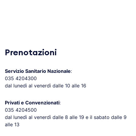
Prenotazioni
Servizio Sanitario Nazionale
:
035 4204300
dal lunedì al venerdì dalle 10 alle 16
Privati e Convenzionati
:
035 4204500
dal lunedì al venerdì dalle 8 alle 19 e il sabato dalle 9
alle 13